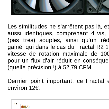
Les similitudes ne s'arrêtent pas là, e
aussi identiques, comprenant 4 vis, 
(pas très) souples, ainsi qu'un ré
gainé, qui dans le cas du Fractal R2 
vitesse de rotation maximale de 1
pour un flux d'air réduit en conséq
(quelle précision !) à 52,79 CFM.
Dernier point important, ce Fractal 
environ 12€.