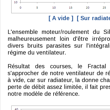
[ A vide ]
[ Sur radiat
L'ensemble moteur/roulement du Si
malheureusement loin d'être irrépro
divers bruits parasites sur l'intégra
régime du ventilateur.
Résultat des courses, le Fractal
s'approcher de notre ventilateur de
à vide, car sur radiateur, la donne ch
perte de débit assez limitée, il fait p
notre modèle de référence.