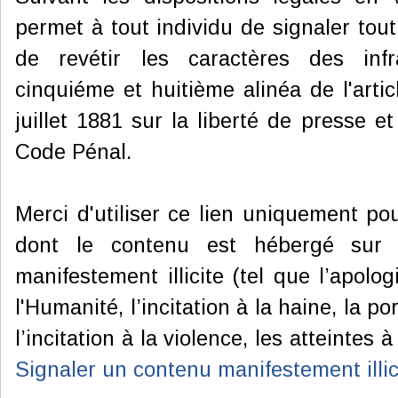
permet à tout individu de signaler tou
de revétir les caractères des infr
cinquiéme et huitième alinéa de l'artic
juillet 1881 sur la liberté de presse et
Code Pénal.
Merci d'utiliser ce lien uniquement po
dont le contenu est hébergé sur 
manifestement illicite (tel que l’apolo
l'Humanité, l’incitation à la haine, la p
l’incitation à la violence, les atteintes 
Signaler un contenu manifestement illic