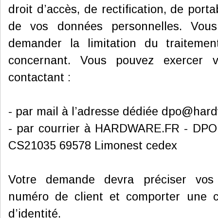
droit d’accès, de rectification, de porta
de vos données personnelles. Vou
demander la limitation du traiteme
concernant. Vous pouvez exercer 
contactant :
- par mail à l’adresse dédiée dpo@hardw
- par courrier à HARDWARE.FR - DPO 
CS21035 69578 Limonest cedex
Votre demande devra préciser vos 
numéro de client et comporter une c
d’identité.