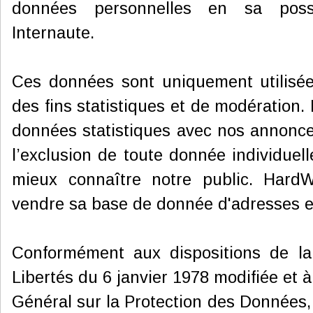
données personnelles en sa posse
Internaute.
Ces données sont uniquement utilisée
des fins statistiques et de modération
données statistiques avec nos annonce
l’exclusion de toute donnée individuell
mieux connaître notre public. HardW
vendre sa base de donnée d'adresses e-
Conformément aux dispositions de la 
Libertés du 6 janvier 1978 modifiée et 
Général sur la Protection des Données,