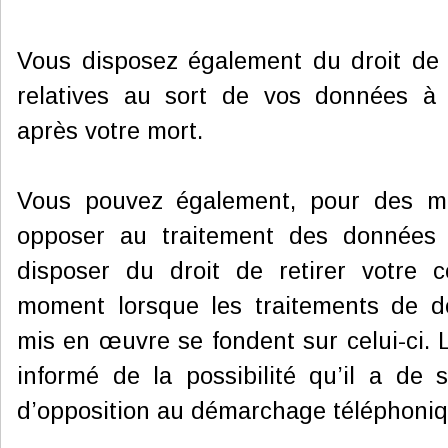
Vous disposez également du droit de d
relatives au sort de vos données à 
après votre mort.
Vous pouvez également, pour des mot
opposer au traitement des données 
disposer du droit de retirer votre 
moment lorsque les traitements de d
mis en œuvre se fondent sur celui-ci.
informé de la possibilité qu’il a de s’
d’opposition au démarchage téléphoniqu