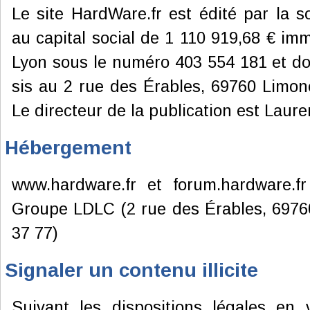
Le site HardWare.fr est édité par la 
au capital social de 1 110 919,68 € i
Lyon sous le numéro 403 554 181 et don
sis au 2 rue des Érables, 69760 Limon
Le directeur de la publication est Laure
Hébergement
www.hardware.fr et forum.hardware.f
Groupe LDLC (2 rue des Érables, 6976
37 77)
Signaler un contenu illicite
Suivant les dispositions légales en 