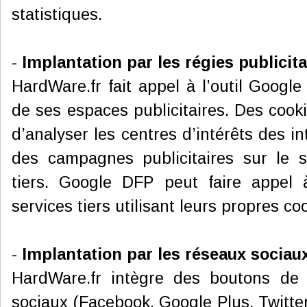
statistiques.
-
Implantation par les régies publicita
HardWare.fr fait appel à l’outil Googl
de ses espaces publicitaires. Des cooki
d’analyser les centres d’intérêts des i
des campagnes publicitaires sur le s
tiers. Google DFP peut faire appel
services tiers utilisant leurs propres co
-
Implantation par les réseaux sociau
HardWare.fr intègre des boutons de
sociaux (Facebook, Google Plus, Twitter