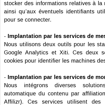
stocker des informations relatives à la 
ainsi qu’aux éventuels identifiants uti
pour se connecter.
-
Implantation par les services de me
Nous utilisons deux outils pour les sta
Google Analytics et Xiti. Ces deux se
cookies pour identifier les machines des
-
Implantation par les services de mo
Nous intégrons diverses solution
automatique du contenu par affiliatio
Affilizr). Ces services utilisent de