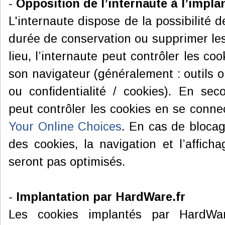
-
Opposition de l’internaute à l’impla
L'internaute dispose de la possibilité d
durée de conservation ou supprimer le
lieu, l’internaute peut contrôler les coo
son navigateur (généralement : outils o
ou confidentialité / cookies). En seco
peut contrôler les cookies en se conn
Your Online Choices
. En cas de bloca
des cookies, la navigation et l’affich
seront pas optimisés.
-
Implantation par HardWare.fr
Les cookies implantés par HardWar