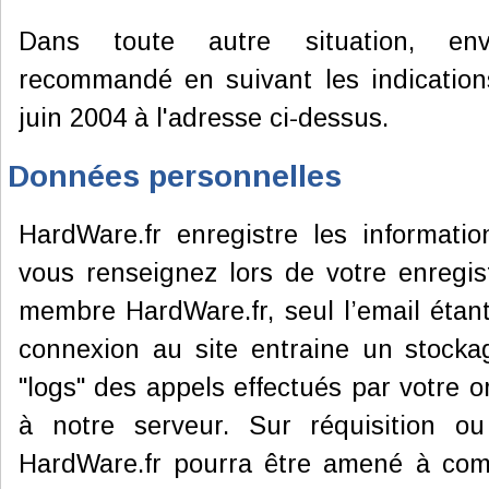
Dans toute autre situation, en
recommandé en suivant les indication
juin 2004 à l'adresse ci-dessus.
Données personnelles
HardWare.fr enregistre les informati
vous renseignez lors de votre enregi
membre HardWare.fr, seul l’email étan
connexion au site entraine un stocka
"logs" des appels effectués par votre o
à notre serveur. Sur réquisition ou 
HardWare.fr pourra être amené à com