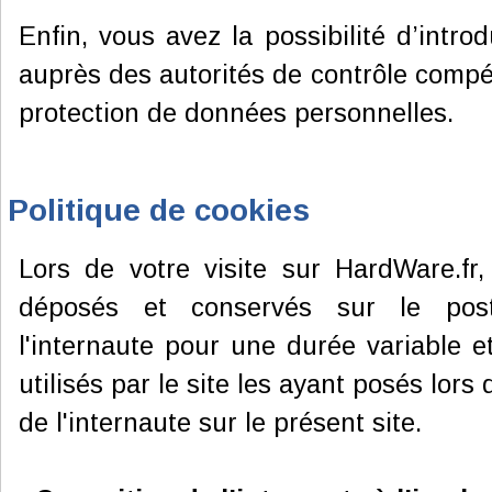
Enfin, vous avez la possibilité d’intro
auprès des autorités de contrôle comp
protection de données personnelles.
Politique de cookies
Lors de votre visite sur HardWare.fr,
déposés et conservés sur le post
l'internaute pour une durée variable e
utilisés par le site les ayant posés lors 
de l'internaute sur le présent site.