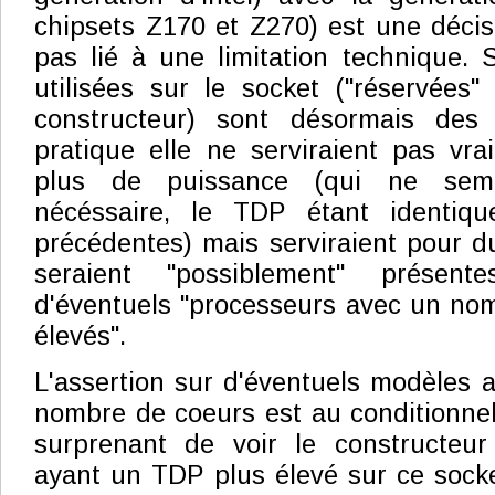
chipsets Z170 et Z270) est une décisi
pas lié à une limitation technique.
utilisées sur le socket ("réservées
constructeur) sont désormais de
pratique elle ne serviraient pas vra
plus de puissance (qui ne sem
nécéssaire, le TDP étant identiqu
précédentes) mais serviraient pour 
seraient "possiblement" présent
d'éventuels "processeurs avec un no
élevés".
L'assertion sur d'éventuels modèles 
nombre de coeurs est au conditionnel,
surprenant de voir le constructeu
ayant un TDP plus élevé sur ce socke