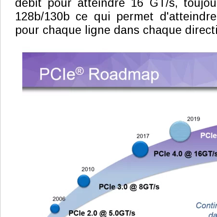
débit pour atteindre 16 GT/s, toujo
128b/130b ce qui permet d'atteindr
pour chaque ligne dans chaque direct