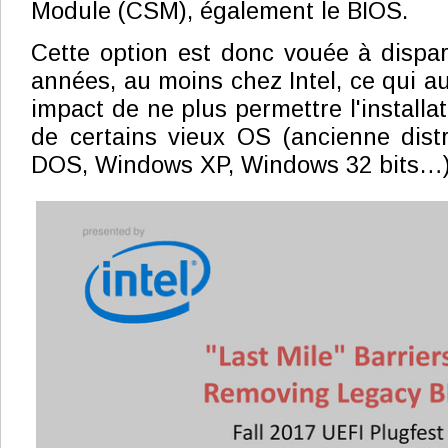
Module (CSM), également le BIOS.
Cette option est donc vouée à dispara
années, au moins chez Intel, ce qui 
impact de ne plus permettre l'installa
de certains vieux OS (ancienne dist
DOS, Windows XP, Windows 32 bits…)