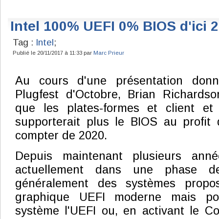
Intel 100% UEFI 0% BIOS d'ici 
Tag :
Intel
;
Publié le 20/11/2017 à 11:33 par
Marc Prieur
Au cours d'une présentation donn
Plugfest d'Octobre, Brian Richardso
que les plates-formes et client et 
supporterait plus le BIOS au profit
compter de 2020.
Depuis maintenant plusieurs ann
actuellement dans une phase de 
généralement des systèmes propos
graphique UEFI moderne mais po
système l'UEFI ou, en activant le Co