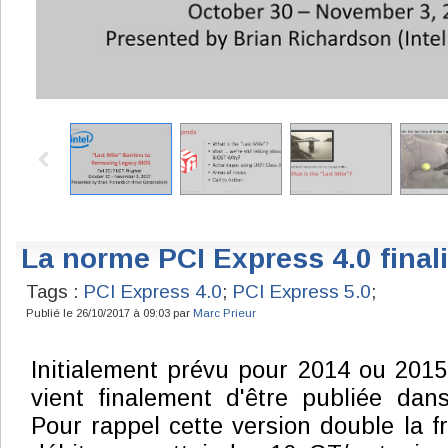
La norme PCI Express 4.0 final
Tags :
PCI Express 4.0
;
PCI Express 5.0
;
Publié le 26/10/2017 à 09:03 par
Marc Prieur
Initialement prévu pour 2014 ou 2015
vient finalement d'être publiée dans
Pour rappel cette version double la f