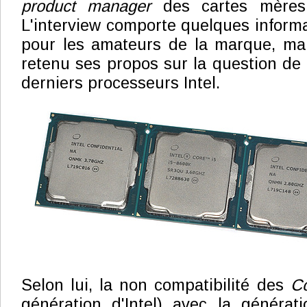
product manager
des cartes mères
L'interview comporte quelques informa
pour les amateurs de la marque, mai
retenu ses propos sur la question de 
derniers processeurs Intel.
Selon lui, la non compatibilité des
Co
génération d'Intel) avec la générat