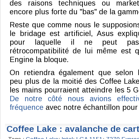
des raisons techniques ou marketi
encore plus forte du "bas" de la gam
Reste que comme nous le supposio
le bridage est artificiel, Asus expli
pour laquelle il ne peut pas
rétrocompatibilité de lui même est
Engine la bloque.
On retiendra également que selon l
peu plus de la moitié des Coffee Lake
les mains pourraient atteindre les 5 
De notre côté nous avions effecti
fréquence
avec notre échantillon pour
Coffee Lake : avalanche de car