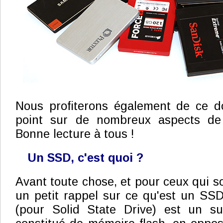
Nous profiterons également de ce do
point sur de nombreux aspects de 
Bonne lecture à tous !
Un SSD, c'est quoi ?
Avant toute chose, et pour ceux qui so
un petit rappel sur ce qu'est un SS
(pour Solid State Drive) est un s