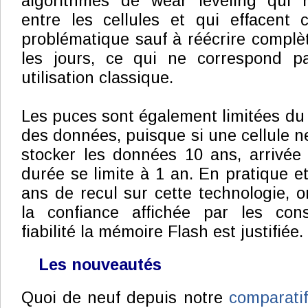
algorithmes de wear leveling qui ré
entre les cellules et qui effacent 
problématique sauf à réécrire compl
les jours, ce qui ne correspond p
utilisation classique.
Les puces sont également limitées du 
des données, puisque si une cellule n
stocker les données 10 ans, arrivée 
durée se limite à 1 an. En pratique e
ans de recul sur cette technologie, o
la confiance affichée par les con
fiabilité la mémoire Flash est justifiée.
Les nouveautés
Quoi de neuf depuis notre
comparati