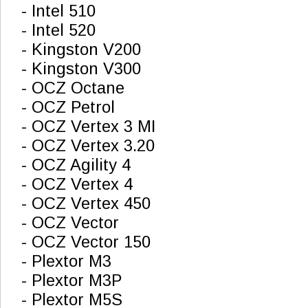
- Intel 510
- Intel 520
- Kingston V200
- Kingston V300
- OCZ Octane
- OCZ Petrol
- OCZ Vertex 3 MI
- OCZ Vertex 3.20
- OCZ Agility 4
- OCZ Vertex 4
- OCZ Vertex 450
- OCZ Vector
- OCZ Vector 150
- Plextor M3
- Plextor M3P
- Plextor M5S