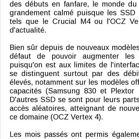
des débuts en fanfare, le monde du
grandement calmé puisque les SSD 
tels que le Crucial M4 ou l'OCZ Ve
d'actualité.
Bien sûr depuis de nouveaux modèles 
défaut de pouvoir augmenter les 
puisqu'on est aux limites de l'interf
se distinguent surtout par des débi
élevés, notamment sur les modèles off
capacités (Samsung 830 et Plextor
D'autres SSD se sont pour leurs parts
accès aléatoires, atteignant de nou
ce domaine (OCZ Vertex 4).
Les mois passés ont permis égaleme