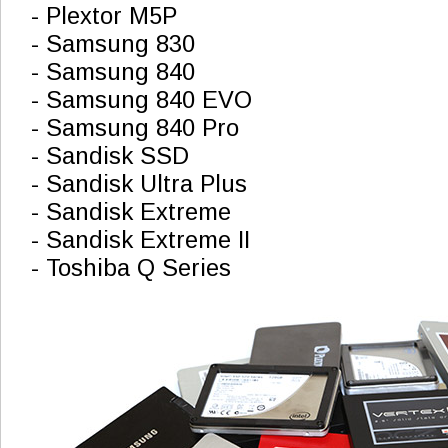
- Plextor M5P
- Samsung 830
- Samsung 840
- Samsung 840 EVO
- Samsung 840 Pro
- Sandisk SSD
- Sandisk Ultra Plus
- Sandisk Extreme
- Sandisk Extreme II
- Toshiba Q Series