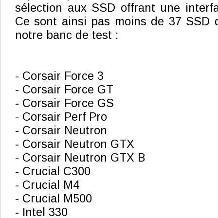
sélection aux SSD offrant une inter
Ce sont ainsi pas moins de 37 SSD q
notre banc de test :
- Corsair Force 3
- Corsair Force GT
- Corsair Force GS
- Corsair Perf Pro
- Corsair Neutron
- Corsair Neutron GTX
- Corsair Neutron GTX B
- Crucial C300
- Crucial M4
- Crucial M500
- Intel 330