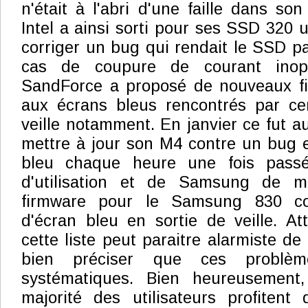
n'était à l'abri d'une faille dans so
Intel a ainsi sorti pour ses SSD 320 
corriger un bug qui rendait le SSD par
cas de coupure de courant inopi
SandForce a proposé de nouveaux fi
aux écrans bleus rencontrés par cer
veille notamment. En janvier ce fut a
mettre à jour son M4 contre un bug 
bleu chaque heure une fois pass
d'utilisation et de Samsung de m
firmware pour le Samsung 830 co
d'écran bleu en sortie de veille. Att
cette liste peut paraitre alarmiste de 
bien préciser que ces problèm
systématiques. Bien heureusement
majorité des utilisateurs profiten