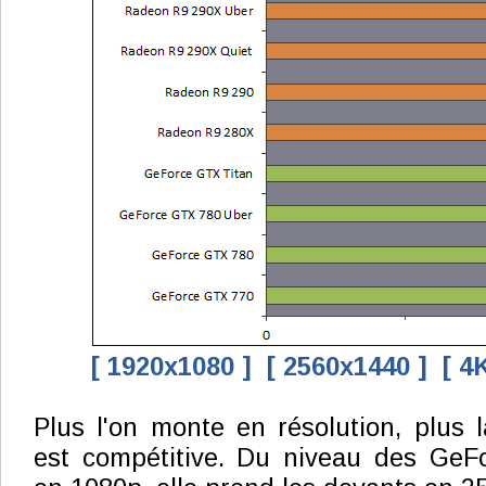
[ 1920x1080 ]
[ 2560x1440 ]
[ 4
Plus l'on monte en résolution, plus
est compétitive. Du niveau des GeF