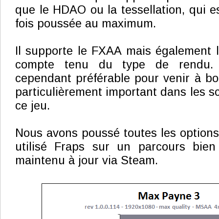
que le HDAO ou la tessellation, qui e
fois poussée au maximum.
Il supporte le FXAA mais également 
compte tenu du type de rendu. 
cependant préférable pour venir à bou
particulièrement important dans les s
ce jeu.
Nous avons poussé toutes les option
utilisé Fraps sur un parcours bien 
maintenu à jour via Steam.