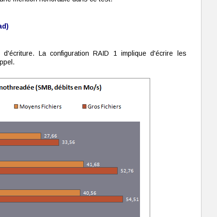
ad)
écriture. La configuration RAID 1 implique d'écrire les
ppel.