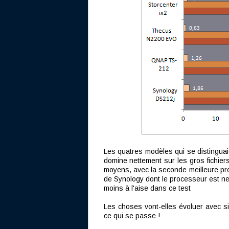
Les quatres modèles qui se distinguai
domine nettement sur les gros fichiers
moyens, avec la seconde meilleure pres
de Synology dont le processeur est n
moins à l'aise dans ce test
Les choses vont-elles évoluer avec s
ce qui se passe !