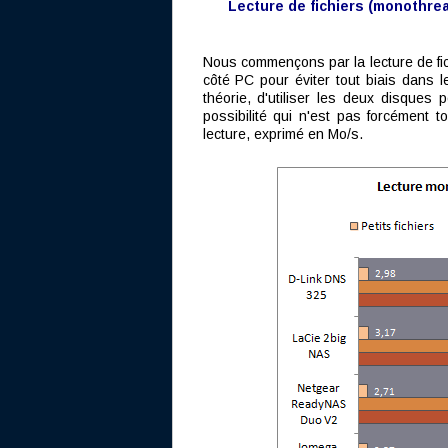
Lecture de fichiers (monothre
Nous commençons par la lecture de fic
côté PC pour éviter tout biais dans l
théorie, d'utiliser les deux disques 
possibilité qui n'est pas forcément t
lecture, exprimé en Mo/s.