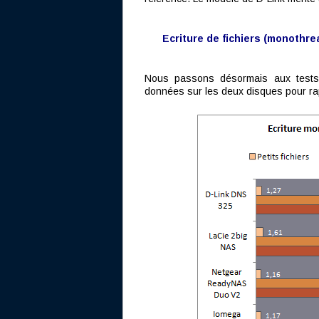
Ecriture de fichiers (monothre
Nous passons désormais aux tests d'
données sur les deux disques pour ra