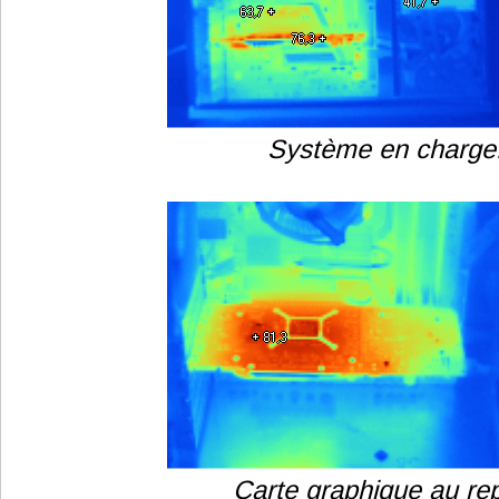
Système en charge
Carte graphique au re