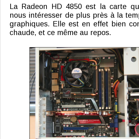
La Radeon HD 4850 est la carte qu
nous intéresser de plus près à la tem
graphiques. Elle est en effet bien co
chaude, et ce même au repos.