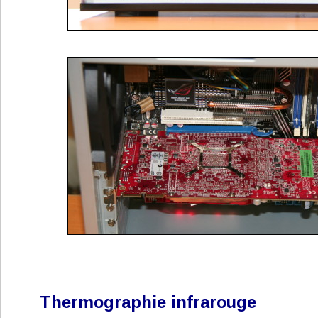
Thermographie infrarouge