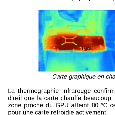
Carte graphique en cha
La thermographie infrarouge confir
d'œil que la carte chauffe beaucoup
zone proche du GPU atteint 80 °C ce
pour une carte refroidie activement.