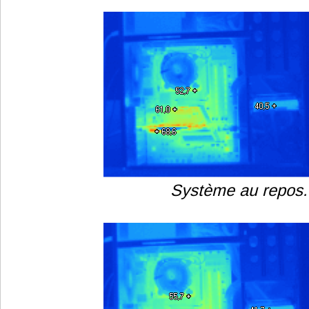
Système au repos.