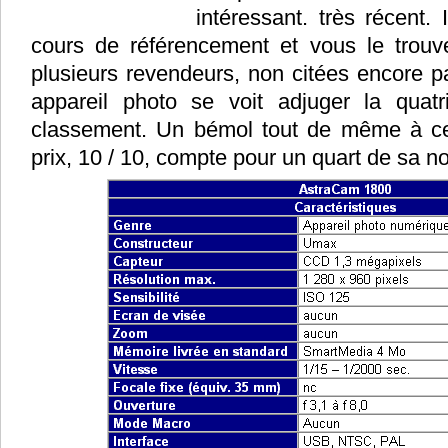
intéressant. très récent. 
cours de référencement et vous le trouv
plusieurs revendeurs, non citées encore pa
appareil photo se voit adjuger la quat
classement. Un bémol tout de même à ce 
prix, 10 / 10, compte pour un quart de sa no