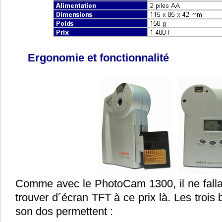
Ergonomie et fonctionnalité
Comme avec le PhotoCam 1300, il ne fallai
trouver d´écran TFT à ce prix là. Les trois
son dos permettent :