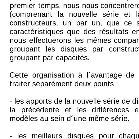
premier temps, nous nous concentrer
(comprenant la nouvelle série et 
constructeurs, un par un, que ce 
caractéristiques que des résultats en
nous effectuerons les mêmes compar
groupant les disques par construc
groupant par capacités.
Cette organisation à l´avantage de
traiter séparément deux points :
- les apports de la nouvelle série de d
la précédente et les différences en
modèles au sein d´une même série.
- les meilleurs disques pour chaq