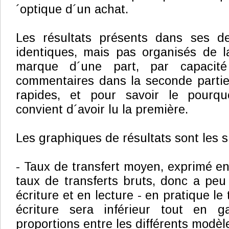
´optique d´un achat.
Les résultats présents dans ses de
identiques, mais pas organisés de 
marque d´une part, par capacité
commentaires dans la seconde partie 
rapides, et pour savoir le pourq
convient d´avoir lu la première.
Les graphiques de résultats sont les s
- Taux de transfert moyen, exprimé en 
taux de transferts bruts, donc a peu
écriture et en lecture - en pratique le
écriture sera inférieur tout en 
proportions entre les différents modèl