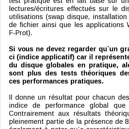
test pratique est en fait basé sur u
lectures/écritures effectués sur le d
utilisations (swap disque, installation
de fichier ainsi que les applications
F-Prot).
Si vous ne devez regarder qu´un gra
ci (indice applicatif) car il représe
du disque globales en pratique, al
sont plus des tests théoriques de
ces performances pratiques.
Il donne un résultat pour chacun des 
indice de performance global que n
Contrairement aux résultats théoriqu
pleinement partie de la présence de 8