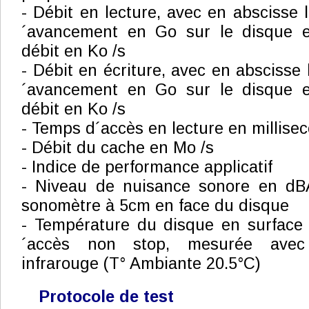
- Débit en lecture, avec en abscisse 
´avancement en Go sur le disque e
débit en Ko /s
- Débit en écriture, avec en abscisse
´avancement en Go sur le disque e
débit en Ko /s
- Temps d´accès en lecture en millise
- Débit du cache en Mo /s
- Indice de performance applicatif
- Niveau de nuisance sonore en dB
sonomètre à 5cm en face du disque
- Température du disque en surface
´accès non stop, mesurée avec
infrarouge (T° Ambiante 20.5°C)
Protocole de test