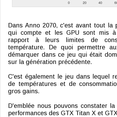
Dans Anno 2070, c'est avant tout la 
qui compte et les GPU sont mis à
rapport à leurs limites de co
température. De quoi permettre 
démarquer dans ce jeu qui était dom
sur la génération précédente.
C'est également le jeu dans lequel re
de températures et de consommatio
gros gains.
D'emblée nous pouvons constater la 
performances des GTX Titan X et GTX