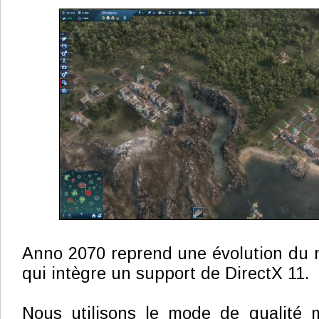
Anno 2070 reprend une évolution du 
qui intègre un support de DirectX 11.
Nous utilisons le mode de qualité 