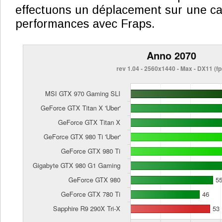
effectuons un déplacement sur une ca
performances avec Fraps.