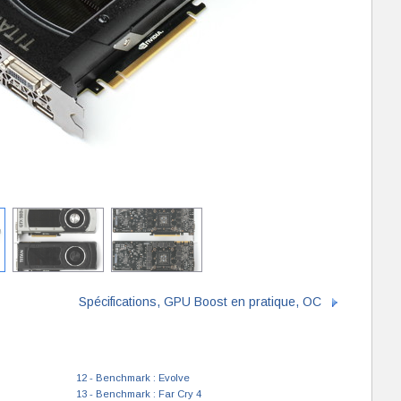
Spécifications, GPU Boost en pratique, OC
12 - Benchmark : Evolve
13 - Benchmark : Far Cry 4