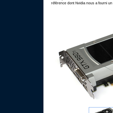
référence dont Nvidia nous a fourni un 