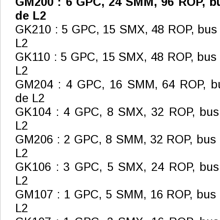
GM200 : 6 GPC, 24 SMM, 96 ROP, bu
de L2
GK210 : 5 GPC, 15 SMX, 48 ROP, bus 
L2
GK110 : 5 GPC, 15 SMX, 48 ROP, bus 
L2
GM204 : 4 GPC, 16 SMM, 64 ROP, bu
de L2
GK104 : 4 GPC, 8 SMX, 32 ROP, bus 
L2
GM206 : 2 GPC, 8 SMM, 32 ROP, bus 1
L2
GK106 : 3 GPC, 5 SMX, 24 ROP, bus 
L2
GM107 : 1 GPC, 5 SMM, 16 ROP, bus 1
L2