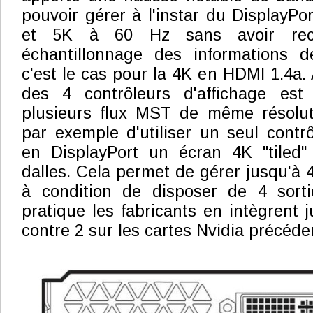
pouvoir gérer à l'instar du DisplayPo
et 5K à 60 Hz sans avoir re
échantillonnage des informations 
c'est le cas pour la 4K en HDMI 1.4a.
des 4 contrôleurs d'affichage est
plusieurs flux MST de même résolut
par exemple d'utiliser un seul contr
en DisplayPort un écran 4K "tiled
dalles. Cela permet de gérer jusqu'à 
à condition de disposer de 4 sorti
pratique les fabricants en intègrent j
contre 2 sur les cartes Nvidia précéde