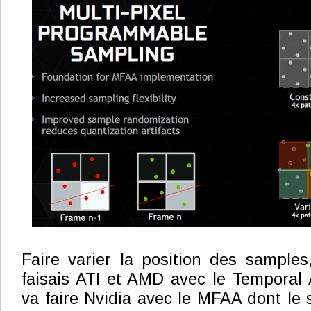
Faire varier la position des samples
faisais ATI et AMD avec le Temporal 
va faire Nvidia avec le MFAA dont le 