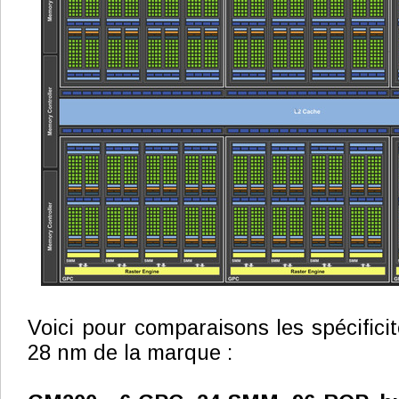
Voici pour comparaisons les spécifici
28 nm de la marque :