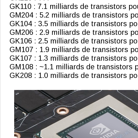
GK110 : 7.1 milliards de transistors p
GM204 : 5.2 milliards de transistors 
GK104 : 3.5 milliards de transistors 
GM206 : 2.9 milliards de transistors 
GK106 : 2.5 milliards de transistors 
GM107 : 1.9 milliards de transistors 
GK107 : 1.3 milliards de transistors p
GM108 : ~1.1 milliards de transistors
GK208 : 1.0 milliards de transistors p