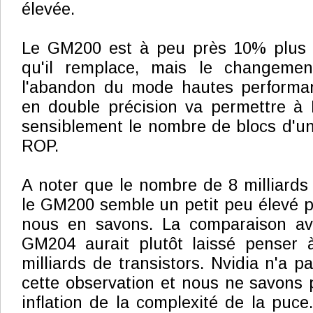
élevée.
Le GM200 est à peu près 10% plus 
qu'il remplace, mais le changement
l'abandon du mode hautes performan
en double précision va permettre à 
sensiblement le nombre de blocs d'uni
ROP.
A noter que le nombre de 8 milliards 
le GM200 semble un petit peu élevé p
nous en savons. La comparaison av
GM204 aurait plutôt laissé penser
milliards de transistors. Nvidia n'a 
cette observation et nous ne savons p
inflation de la complexité de la puce