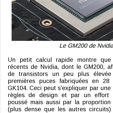
Le GM200 de Nvidia
Un petit calcul rapide montre que
récents de Nvidia, dont le GM200, af
de transistors un peu plus élevée
premières puces fabriquées en 28
GK104. Ceci peut s'expliquer par une 
règles de design et par un effort d
poussé mais aussi par la proporti
(plus dense que les autres circuits)