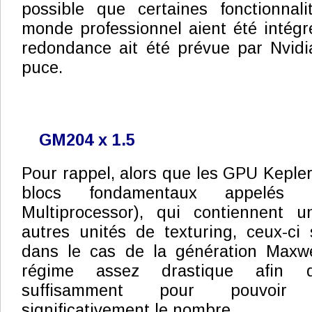
possible que certaines fonctionnali
monde professionnel aient été intég
redondance ait été prévue par Nvidi
puce.
GM204 x 1.5
Pour rappel, alors que les GPU Kepler
blocs fondamentaux appelés 
Multiprocessor), qui contiennent u
autres unités de texturing, ceux-c
dans le cas de la génération Maxwel
régime assez drastique afin d
suffisamment pour pouvoir
significativement le nombre.