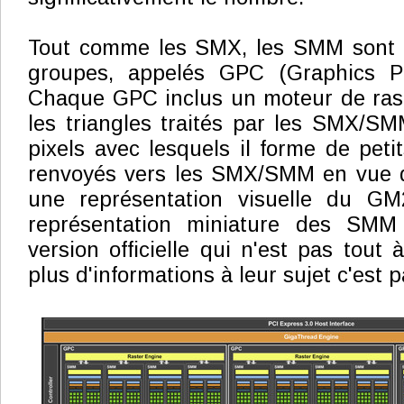
Tout comme les SMX, les SMM sont o
groupes, appelés GPC (Graphics Pr
Chaque GPC inclus un moteur de rasté
les triangles traités par les SMX/S
pixels avec lesquels il forme de peti
renvoyés vers les SMX/SMM en vue de
une représentation visuelle du GM
représentation miniature des SMM
version officielle qui n'est pas tout à
plus d'informations à leur sujet c'est 