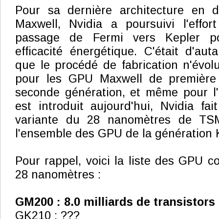
Pour sa dernière architecture en 
Maxwell, Nvidia a poursuivi l'effor
passage de Fermi vers Kepler po
efficacité énergétique. C'était d'aut
que le procédé de fabrication n'évol
pour les GPU Maxwell de première 
seconde génération, et même pour 
est introduit aujourd'hui, Nvidia f
variante du 28 nanomètres de TS
l'ensemble des GPU de la génération 
Pour rappel, voici la liste des GPU c
28 nanomètres :
GM200 : 8.0 milliards de transistor
GK210 : ???