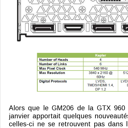
Alors que le GM206 de la GTX 960 q
janvier apportait quelques nouveautés
celles-ci ne se retrouvent pas dans