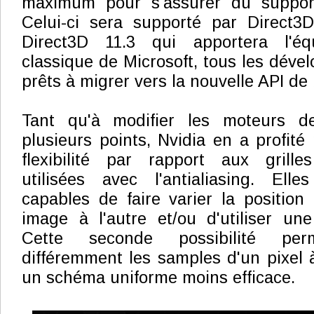
maximum pour s'assurer du suppor
Celui-ci sera supporté par Direct3
Direct3D 11.3 qui apportera l'équ
classique de Microsoft, tous les déve
prêts à migrer vers la nouvelle API de
Tant qu'à modifier les moteurs de
plusieurs points, Nvidia en a profité
flexibilité par rapport aux grilles
utilisées avec l'antialiasing. Ell
capables de faire varier la positio
image à l'autre et/ou d'utiliser une 
Cette seconde possibilité per
différemment les samples d'un pixel à
un schéma uniforme moins efficace.