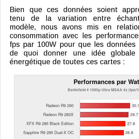
Bien que ces données soient appro
tenu de la variation entre échan
modèle, nous avons mis en relati
consommation avec les performance
fps par 100W pour que les données so
de quoi donner une idée globale
énergétique de toutes ces cartes :