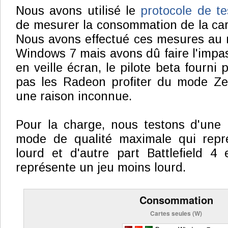
Nous avons utilisé le
protocole de te
de mesurer la consommation de la car
Nous avons effectué ces mesures au 
Windows 7 mais avons dû faire l'impa
en veille écran, le pilote beta fourni
pas les Radeon profiter du mode Z
une raison inconnue.
Pour la charge, nous testons d'une
mode de qualité maximale qui repr
lourd et d'autre part Battlefield 4
représente un jeu moins lourd.