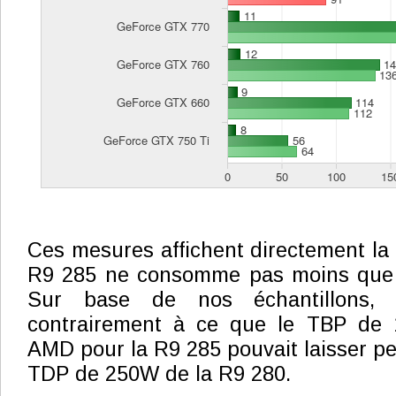
Ces mesures affichent directement la 
R9 285 ne consomme pas moins que 
Sur base de nos échantillons, e
contrairement à ce que le TBP de
AMD pour la R9 285 pouvait laisser pe
TDP de 250W de la R9 280.