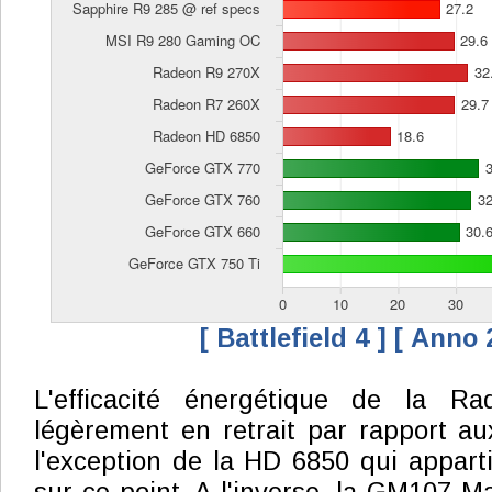
[ Battlefield 4 ]
[ Anno 
L'efficacité énergétique de la 
légèrement en retrait par rapport a
l'exception de la HD 6850 qui appart