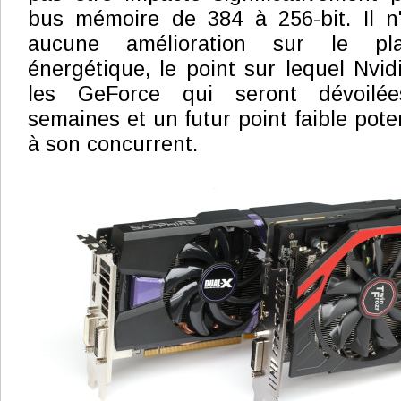
bus mémoire de 384 à 256-bit. Il n
aucune amélioration sur le plan
énergétique, le point sur lequel Nvid
les GeForce qui seront dévoilé
semaines et un futur point faible pot
à son concurrent.