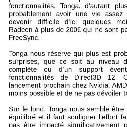
fonctionnalités, Tonga, d'autant pl
probablement avoir une vie assez 
devenir difficile d'ici quelques 
Radeon à plus de 200€ qui ne sont p
FreeSync.
Tonga nous réserve qui plus est pro
surprises, que ce soit au niveau d
complète ou d'un support évent
fonctionnalités de Direct3D 12.
lancement prochain chez Nvidia, AMD 
moins possible et de ne pas dévoiler t
Sur le fond, Tonga nous semble être
équilibré et il faut souligner l'effort
pas être impacté significativement 