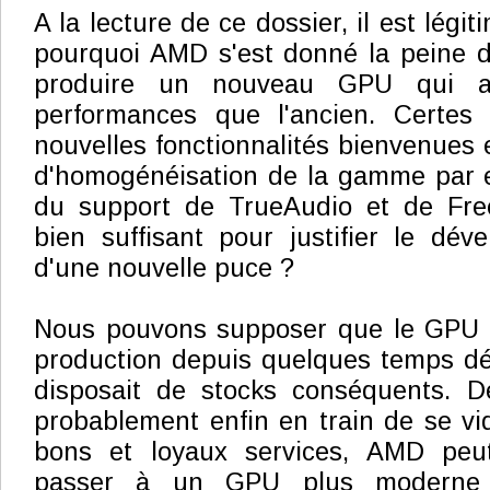
A la lecture de ce dossier, il est lég
pourquoi AMD s'est donné la peine d
produire un nouveau GPU qui a
performances que l'ancien. Certes 
nouvelles fonctionnalités bienvenues 
d'homogénéisation de la gamme par e
du support de TrueAudio et de Fre
bien suffisant pour justifier le dé
d'une nouvelle puce ?
Nous pouvons supposer que le GPU Ta
production depuis quelques temps d
disposait de stocks conséquents. D
probablement enfin en train de se vi
bons et loyaux services, AMD peu
passer à un GPU plus moderne 