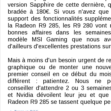
version Sapphire de cette dernière, q
bradée à 180€. Si vous n'avez que f
support des fonctionnalités supplémen
la Radeon R9 285, les R9 280 vont r
bonnes affaires dans les semaines
modèle MSI Gaming que nous avo
d'ailleurs d'excellentes prestations su
Mais à moins d'un besoin urgent de re
graphique ou de monter une nouvel
premier conseil en ce début du moi
différent : patientez. Nous ne 
conseiller d'attendre 2 ou 3 semain
et Nvidia dévoilent leur jeu et que 
Radeon R9 285 se tassent quelque pe