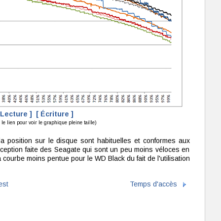
 Lecture ]
[ Écriture ]
le lien pour voir le graphique pleine taille)
a position sur le disque sont habituelles et conformes aux
ception faite des Seagate qui sont un peu moins véloces en
courbe moins pentue pour le WD Black du fait de l'utilisation
est
Temps d'accès