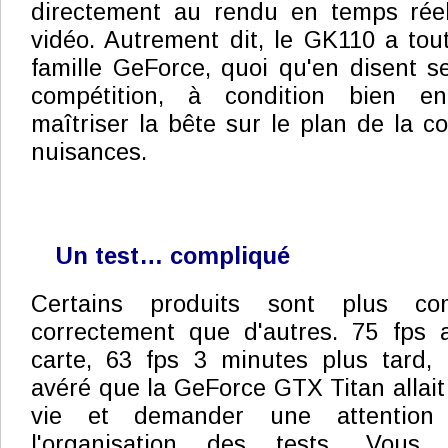
directement au rendu en temps rée
vidéo. Autrement dit, le GK110 a tou
famille GeForce, quoi qu'en disent se
compétition, à condition bien en
maîtriser la bête sur le plan de la 
nuisances.
Un test… compliqué
Certains produits sont plus co
correctement que d'autres. 75 fps 
carte, 63 fps 3 minutes plus tard, 
avéré que la GeForce GTX Titan allait
vie et demander une attention p
l'organisation des tests. Vous 