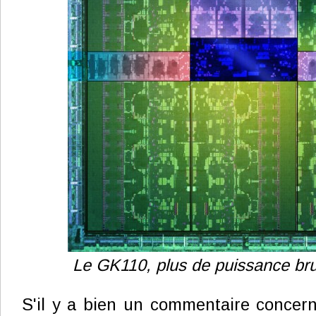
Le GK110, plus de puissance bru
S'il y a bien un commentaire concer