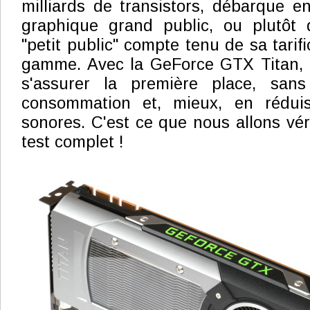
milliards de transistors, débarque e
graphique grand public, ou plutôt 
"petit public" compte tenu de sa tarifi
gamme. Avec la GeForce GTX Titan, 
s'assurer la première place, sans
consommation et, mieux, en réduis
sonores. C'est ce que nous allons véri
test complet !