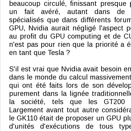
beaucoup circulé, finissant presque
un fait avéré, autant dans de
spécialisés que dans différents forum
GPU, Nvidia aurait négligé l'aspect 
au profit du GPU computing et de CU
n'est pas pour rien que la priorité a 
en tant que Tesla ?
S'il est vrai que Nvidia avait besoin e
dans le monde du calcul massivement p
qui ont été faits lors de son dével
purement dans la lignée traditionne
la société, tels que les GT200 
Largement avant tout autre considérat
le GK110 était de proposer un GPU plu
d'unités d'exécutions de tous typ