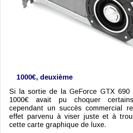
1000€, deuxième
Si la sortie de la GeForce GTX 690 a
1000€ avait pu choquer certains
cependant un succès commercial rela
effet parvenu à viser juste et à tro
cette carte graphique de luxe.