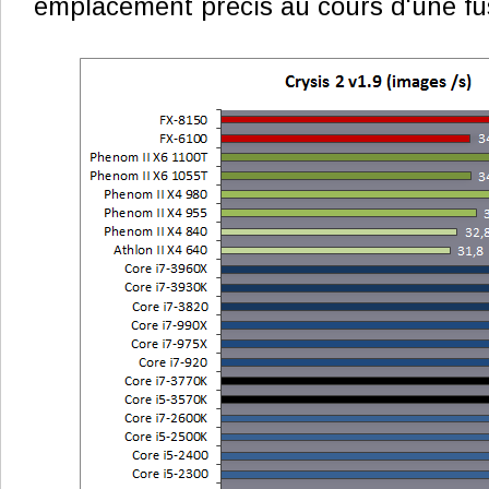
emplacement précis au cours d'une fus