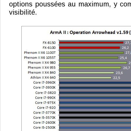
options poussées au maximum, y comp
visibilité.