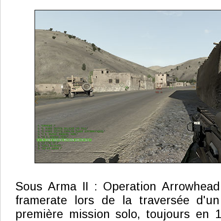
Sous Arma II : Operation Arrowhea
framerate lors de la traversée d'un
première mission solo, toujours en 