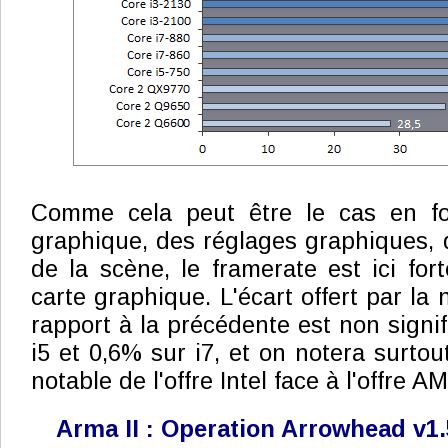
Comme cela peut être le cas en fo
graphique, des réglages graphiques, 
de la scène, le framerate est ici for
carte graphique. L'écart offert par l
rapport à la précédente est non signif
i5 et 0,6% sur i7, et on notera surtou
notable de l'offre Intel face à l'offre A
Arma II : Operation Arrowhead v1