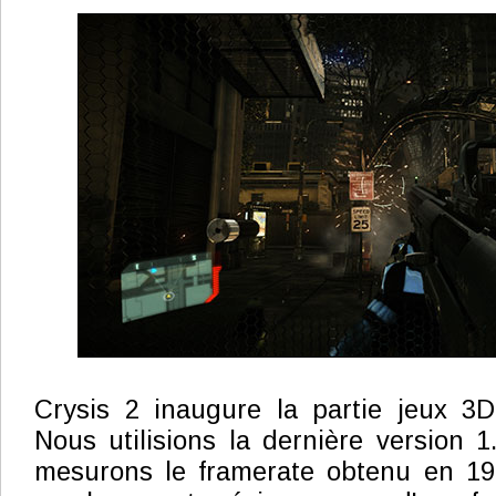
Crysis 2 inaugure la partie jeux 3D
Nous utilisions la dernière version 1
mesurons le framerate obtenu en 19