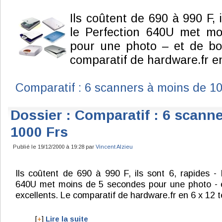
Ils coûtent de 690 à 990 F, 
le Perfection 640U met m
pour une photo – et de bo
comparatif de hardware.fr en
Comparatif : 6 scanners à moins de 1
Dossier : Comparatif : 6 scann
1000 Frs
Publié le 19/12/2000 à 19:28 par
Vincent Alzieu
Ils coûtent de 690 à 990 F, ils sont 6, rapides - 
640U met moins de 5 secondes pour une photo - 
excellents. Le comparatif de hardware.fr en 6 x 12 t
[
+
]
Lire la suite