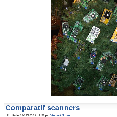
Comparatif scanners
Publié le 19/12/2000 à 19:57 par
Vincent Alzieu