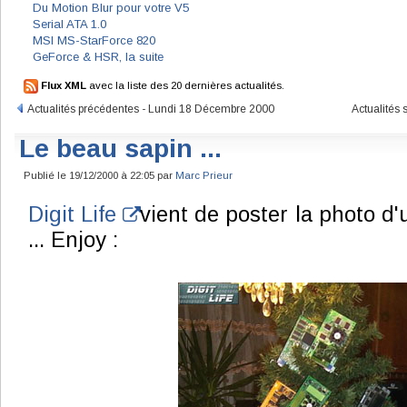
Du Motion Blur pour votre V5
Serial ATA 1.0
MSI MS-StarForce 820
GeForce & HSR, la suite
Flux XML
avec la liste des 20 dernières actualités.
Actualités précédentes - Lundi 18 Décembre 2000
Actualités
Le beau sapin ...
Publié le 19/12/2000 à 22:05 par
Marc Prieur
Digit Life
vient de poster la photo d'u
... Enjoy :