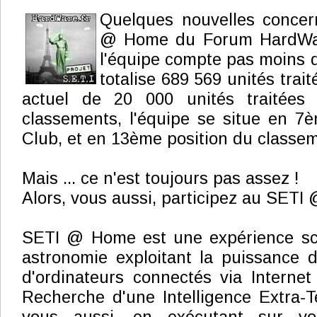
Quelques nouvelles conce
@ Home du Forum HardWare
l'équipe compte pas moins
totalise 689 569 unités trai
actuel de 20 000 unités traitées
classements, l'équipe se situe en 7
Club, et en 13ème position du classem
Mais ... ce n'est toujours pas assez !
Alors, vous aussi, participez au SETI
SETI @ Home est une expérience scie
astronomie exploitant la puissance d
d'ordinateurs connectés via Interne
Recherche d'une Intelligence Extra-Te