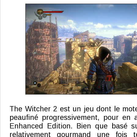
The Witcher 2 est un jeu dont le mot
peaufiné progressivement, pour en a
Enhanced Edition. Bien que basé sur
relativement gourmand une fois t