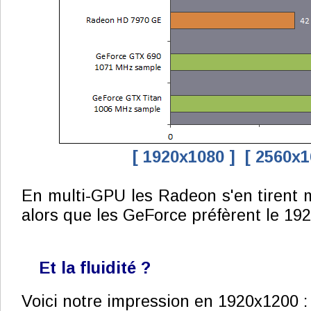
[ 1920x1080 ]
[ 2560x1
En multi-GPU les Radeon s'en tirent
alors que les GeForce préfèrent le 19
Et la fluidité ?
Voici notre impression en 1920x1200 :