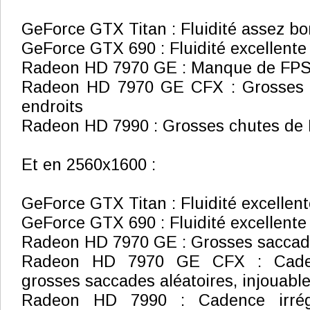
GeForce GTX Titan : Fluidité assez b
GeForce GTX 690 : Fluidité excellente
Radeon HD 7970 GE : Manque de FP
Radeon HD 7970 GE CFX : Grosses 
endroits
Radeon HD 7990 : Grosses chutes de 
Et en 2560x1600 :
GeForce GTX Titan : Fluidité excellen
GeForce GTX 690 : Fluidité excellente
Radeon HD 7970 GE : Grosses saccade
Radeon HD 7970 GE CFX : Cadenc
grosses saccades aléatoires, injouabl
Radeon HD 7990 : Cadence irrégu