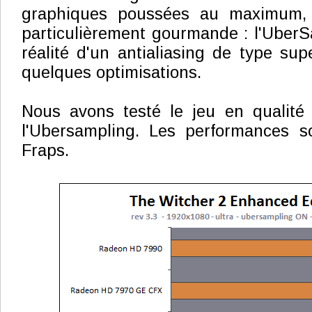
graphiques poussées au maximum, l
particulièrement gourmande : l'UberSa
réalité d'un antialiasing de type su
quelques optimisations.
Nous avons testé le jeu en qualité 
l'Ubersampling. Les performances 
Fraps.