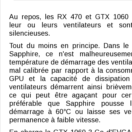
Au repos, les RX 470 et GTX 1060 te
leur ou leurs ventilateurs et son
silencieuses.
Tout du moins en principe. Dans le 
Sapphire, ce n'est malheureuseme
température de démarrage des ventila
mal calibrée par rapport à la conso
GPU et la capacité de dissipation
ventilateurs démarrent ainsi brièvem
ce qui peut être agaçant pour certa
préférable que Sapphire pousse 
démarrage à 60°C ou laisse ses vent
permanence à faible vitesse.