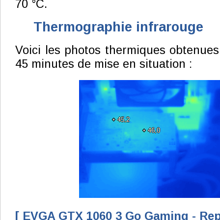
70 °C.
Thermographie infrarouge
Voici les photos thermiques obtenues
45 minutes de mise en situation :
[ EVGA GTX 1060 3 Go Gaming - Rep