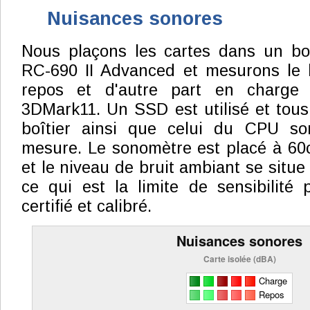
Nuisances sonores
Nous plaçons les cartes dans un boî
RC-690 II Advanced et mesurons le b
repos et d'autre part en charge
3DMark11. Un SSD est utilisé et tous 
boîtier ainsi que celui du CPU so
mesure. Le sonomètre est placé à 60
et le niveau de bruit ambiant se situ
ce qui est la limite de sensibilité p
certifié et calibré.