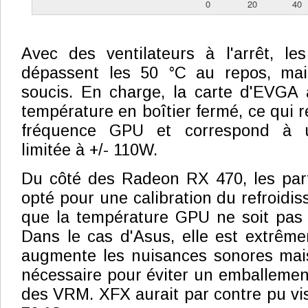
Avec des ventilateurs à l'arrêt, l
dépassent les 50 °C au repos, mai
soucis. En charge, la carte d'EVGA a
température en boîtier fermé, ce qui 
fréquence GPU et correspond à 
limitée à +/- 110W.
Du côté des Radeon RX 470, les par
opté pour une calibration du refroidi
que la température GPU ne soit pas u
Dans le cas d'Asus, elle est extrêm
augmente les nuisances sonores mai
nécessaire pour éviter un emballemen
des VRM. XFX aurait par contre pu vis