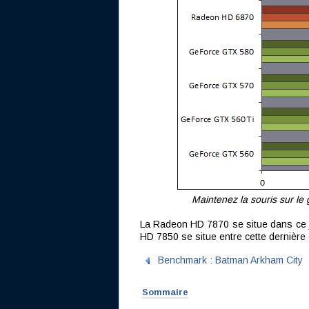
Maintenez la souris sur le
La Radeon HD 7870 se situe dans ce 
HD 7850 se situe entre cette dernière
Benchmark : Batman Arkham City
Sommaire