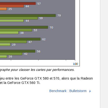
 graphe pour classer les cartes par performances.
jeu entre les GeForce GTX 580 et 570, alors que la Radeon
 et la GeForce GTX 560 Ti.
Benchmark : Bulletstorm