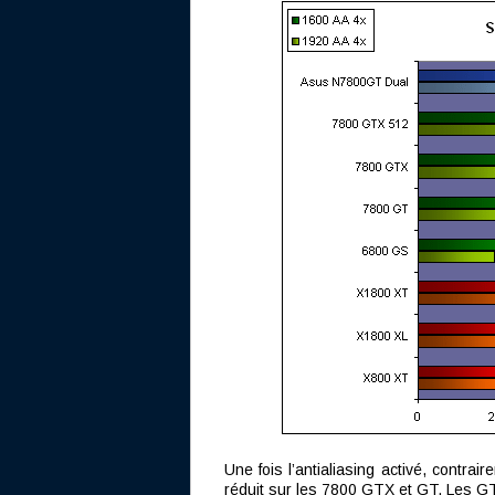
Une fois l’antialiasing activé, contrai
réduit sur les 7800 GTX et GT. Les GT