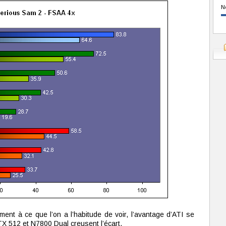
N
rement à ce que l’on a l’habitude de voir, l’avantage d’ATI se
X 512 et N7800 Dual creusent l’écart.