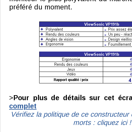
préféré du moment.
>
Pour plus de détails sur cet écr
complet
Vérifiez la politique de ce constructeur
morts : cliquez ici !