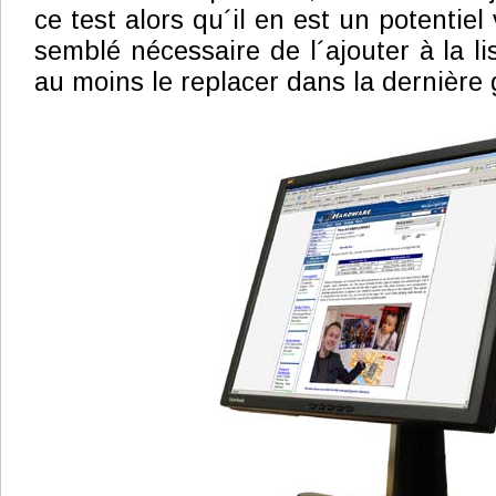
ce test alors qu´il en est un potentiel
semblé nécessaire de l´ajouter à la li
au moins le replacer dans la dernièr