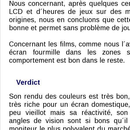
Nous concernant, après quelques cen
LCD et d´heures de jeux sur des m
origines, nous en concluons que cette
bonne et permet sans problème de jou
Concernant les films, comme nous l´av
écran fourmille dans les zones 
comportement est bon dans le reste.
Verdict
Son rendu des couleurs est très bon
très riche pour un écran domestique
peu vieillot mais sa réactivité, so
angles de vision sont si bons qu´il
moniteur le plus polyvalent du marché,