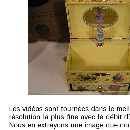
Les vidéos sont tournées dans le meil
résolution la plus fine avec le débit d
Nous en extrayons une image que no