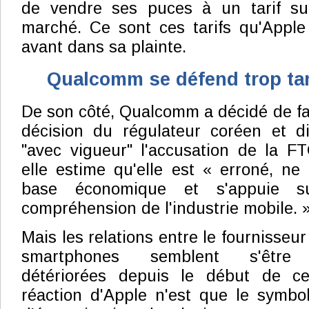
de vendre ses puces à un tarif su
marché. Ce sont ces tarifs qu'Appl
avant dans sa plainte.
Qualcomm se défend trop ta
De son côté, Qualcomm a décidé de fai
décision du régulateur coréen et di
"avec vigueur" l'accusation de la F
elle estime qu'elle est « erroné, n
base économique et s'appuie s
compréhension de l'industrie mobile. 
Mais les relations entre le fournisseur
smartphones semblent s'être c
détériorées depuis le début de ce
réaction d'Apple n'est que le symb