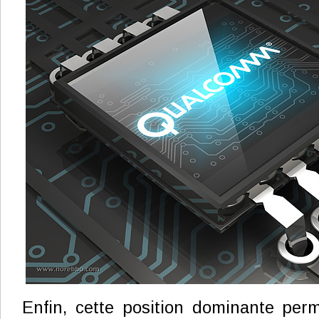
Enfin, cette position dominante per