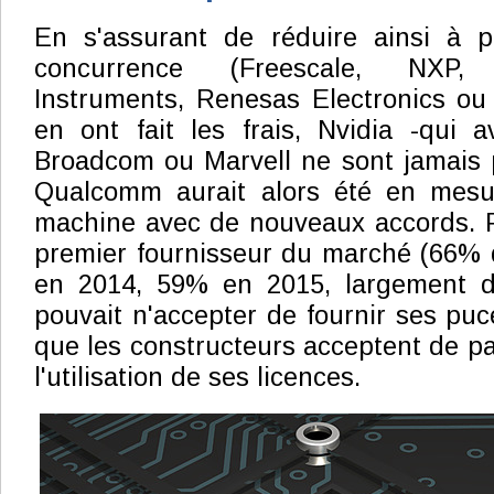
En s'assurant de réduire ainsi à 
concurrence (Freescale, NXP, 
Instruments, Renesas Electronics ou
en ont fait les frais, Nvidia -qui av
Broadcom ou Marvell ne sont jamais 
Qualcomm aurait alors été en mesu
machine avec de nouveaux accords. Pu
premier fournisseur du marché (66% 
en 2014, 59% en 2015, largement de
pouvait n'accepter de fournir ses puc
que les constructeurs acceptent de pay
l'utilisation de ses licences.