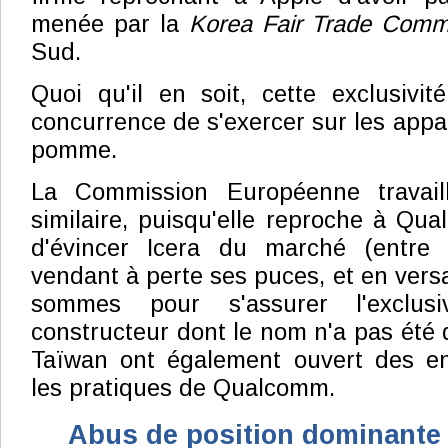
menée par la
Korea Fair Trade Comm
Sud.
Quoi qu'il en soit, cette exclusivi
concurrence de s'exercer sur les appare
pomme.
La Commission Européenne travail
similaire, puisqu'elle reproche à Qua
d'évincer Icera du marché (entre
vendant à perte ses puces, et en vers
sommes pour s'assurer l'exclusi
constructeur dont le nom n'a pas été 
Taïwan ont également ouvert des e
les pratiques de Qualcomm.
Abus de position dominante