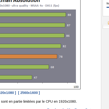
N
920x1080 ]
[ 2560x1600 ]
sont en partie limitées par le CPU en 1920x1080.