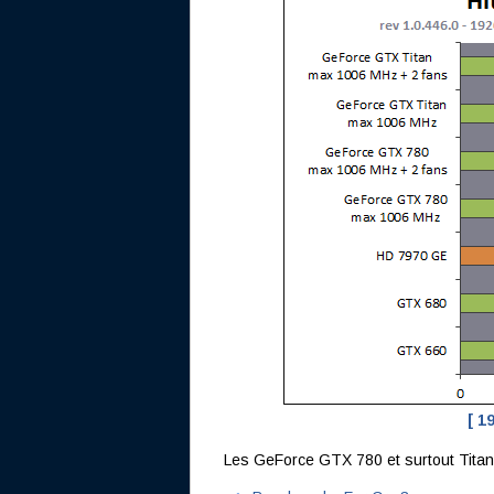
[ 1
Les GeForce GTX 780 et surtout Titan 