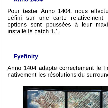
Pour tester Anno 1404, nous effectu
défini sur une carte relativement 
options sont poussées à leur ma
installé le patch 1.1.
Eyefinity
Anno 1404 adapte correctement le F
nativement les résolutions du surrou