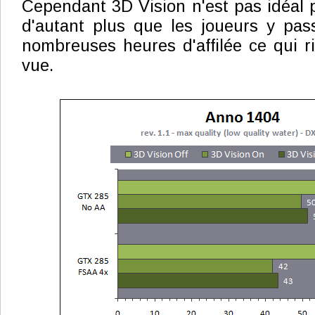
Cependant 3D Vision n'est pas idéal p
d'autant plus que les joueurs y pas
nombreuses heures d'affilée ce qui ri
vue.