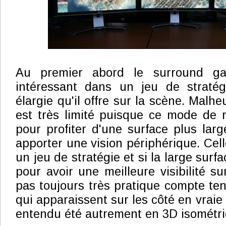
Au premier abord le surround ga
intéressant dans un jeu de straté
élargie qu'il offre sur la scène. Malhe
est très limité puisque ce mode de r
pour profiter d'une surface plus lar
apporter une vision périphérique. Celle
un jeu de stratégie et si la large surfa
pour avoir une meilleure visibilité su
pas toujours très pratique compte te
qui apparaissent sur les côté en vraie 
entendu été autrement en 3D isométri