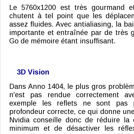
Le 5760x1200 est très gourmand et
chutent à tel point que les déplace
assez fluides. Avec antialiasing, la ba
importante et entraînée par de très 
Go de mémoire étant insuffisant.
3D Vision
Dans Anno 1404, le plus gros problème
n'est pas rendue correctement av
exemple les reflets ne sont pas 
profondeur correcte, ce qui donne une
Nvidia conseille donc de réduire la 
minimum et de désactiver les réflex