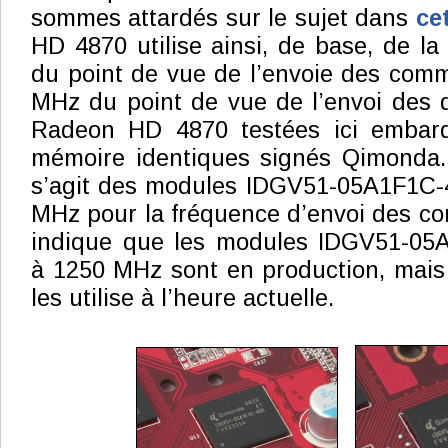
sommes attardés sur le sujet dans
cet
HD 4870 utilise ainsi, de base, de 
du point de vue de l’envoie des com
MHz du point de vue de l’envoi des 
Radeon HD 4870 testées ici embar
mémoire identiques signés Qimonda. 
s’agit des modules IDGV51-05A1F1C-4
MHz pour la fréquence d’envoi des 
indique que les modules IDGV51-05A1
à 1250 MHz sont en production, mais
les utilise à l’heure actuelle.