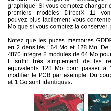
graphique. Si vous comptez changer d
premiers modèles DirectX 11 von
pouvez plus facilement vous contente
Mo que si vous comptez la conserver p
Notez que les puces mémoires GDDR
en 2 densités : 64 Mo et 128 Mo. De
4870 intègre 8 modules de 64 Mo pour
Il suffit très simplement de les r
équivalents 128 Mo pour passer à 
modifier le PCB par exemple. Du cou
et 1 Go sont identiques.