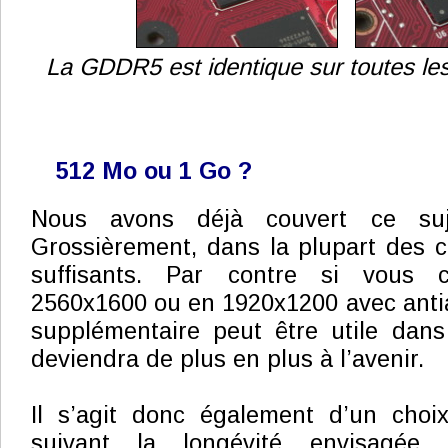
La GDDR5 est identique sur toutes l
512 Mo ou 1 Go ?
Nous avons déjà couvert ce su
Grossièrement, dans la plupart des 
suffisants. Par contre si vous 
2560x1600 ou en 1920x1200 avec antia
supplémentaire peut être utile dans
deviendra de plus en plus à l’avenir.
Il s’agit donc également d’un choix
suivant la longévité envisagée 