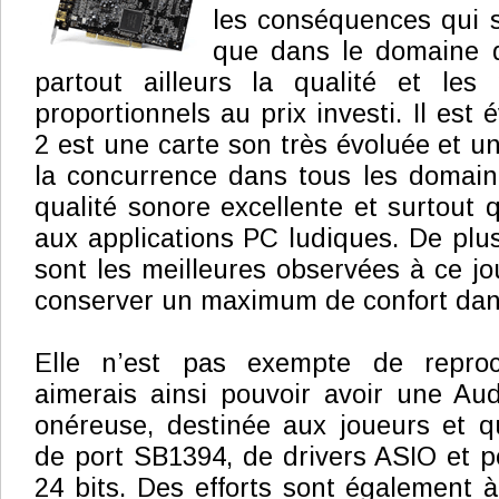
les conséquences qui s
que dans le domaine d
partout ailleurs la qualité et les
proportionnels au prix investi. Il est 
2 est une carte son très évoluée et u
la concurrence dans tous les domaine
qualité sonore excellente et surtout 
aux applications PC ludiques. De plu
sont les meilleures observées à ce jo
conserver un maximum de confort dans
Elle n’est pas exempte de reproc
aimerais ainsi pouvoir avoir une Aud
onéreuse, destinée aux joueurs et q
de port SB1394, de drivers ASIO et 
24 bits. Des efforts sont également à