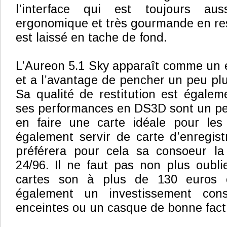
l’interface qui est toujours aus
ergonomique et très gourmande en res
est laissé en tache de fond.
L’Aureon 5.1 Sky apparaît comme un e
et a l’avantage de pencher un peu plus
Sa qualité de restitution est égalem
ses performances en DS3D sont un pe
en faire une carte idéale pour les 
également servir de carte d’enregis
préférera pour cela sa consoeur l
24/96. Il ne faut pas non plus oublie
cartes son à plus de 130 euros e
également un investissement con
enceintes ou un casque de bonne fact