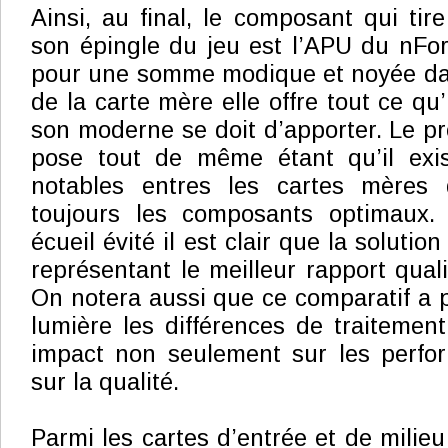
Ainsi, au final, le composant qui tir
son épingle du jeu est l’APU du nFor
pour une somme modique et noyée dan
de la carte mère elle offre tout ce qu
son moderne se doit d’apporter. Le pr
pose tout de même étant qu’il exis
notables entres les cartes mères q
toujours les composants optimaux.
écueil évité il est clair que la solutio
représentant le meilleur rapport qual
On notera aussi que ce comparatif a 
lumière les différences de traitemen
impact non seulement sur les perfo
sur la qualité.
Parmi les cartes d’entrée et de milie