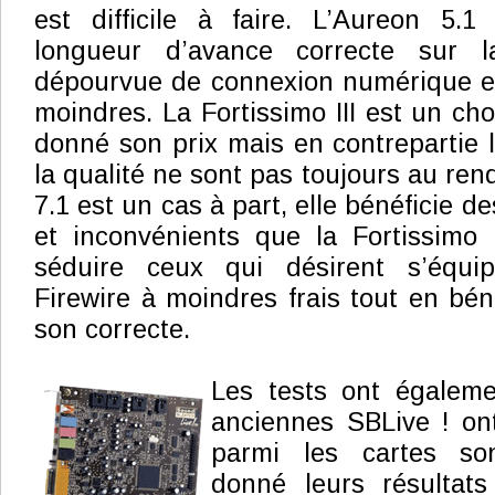
est difficile à faire. L’Aureon 5
longueur d’avance correcte sur
dépourvue de connexion numérique e
moindres. La Fortissimo III est un ch
donné son prix mais en contrepartie 
la qualité ne sont pas toujours au rend
7.1 est un cas à part, elle bénéficie
et inconvénients que la Fortissimo 
séduire ceux qui désirent s’équi
Firewire à moindres frais tout en bén
son correcte.
Les tests ont égalem
anciennes SBLive ! on
parmi les cartes son
donné leurs résultats