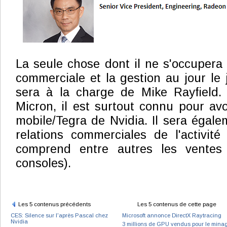
La seule chose dont il ne s'occupera 
commerciale et la gestion au jour le 
sera à la charge de Mike Rayfield
Micron, il est surtout connu pour avoi
mobile/Tegra de Nvidia. Il sera égal
relations commerciales de l'activité
comprend entre autres les vente
consoles).
Les 5 contenus précédents
Les 5 contenus de cette page
CES: Silence sur l'après Pascal chez
Microsoft annonce DirectX Raytracing
Nvidia
3 millions de GPU vendus pour le mina