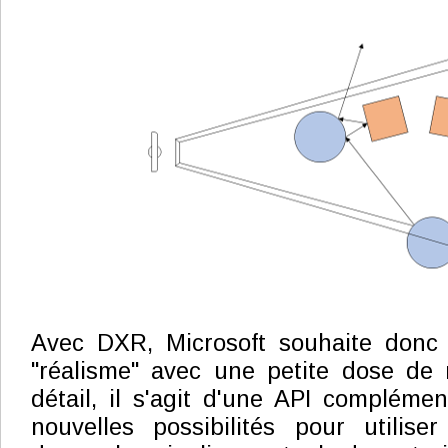
Avec DXR, Microsoft souhaite donc
"réalisme" avec une petite dose de 
détail, il s'agit d'une API complémen
nouvelles possibilités pour utilise