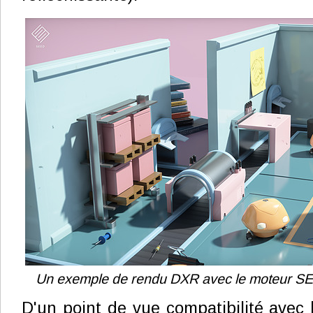
Un exemple de rendu DXR avec le moteur SE
D'un point de vue compatibilité avec l