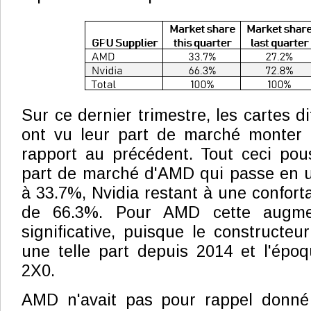
Sur ce dernier trimestre, les cartes 
ont vu leur part de marché monter
rapport au précédent. Tout ceci pou
part de marché d'AMD qui passe en u
à 33.7%, Nvidia restant à une confort
de 66.3%. Pour AMD cette augmen
significative, puisque le constructeur
une telle part depuis 2014 et l'ép
2X0.
AMD n'avait pas pour rappel donné 