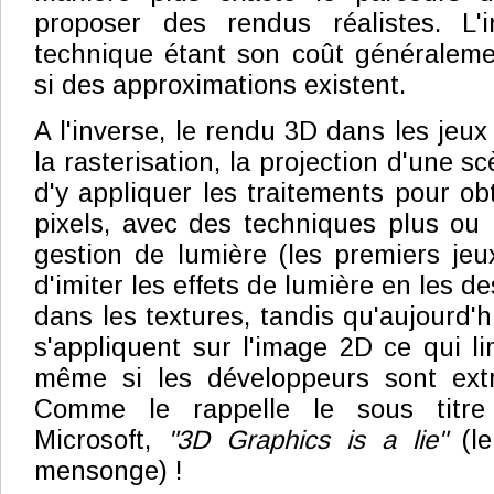
proposer des rendus réalistes. L'
technique étant son coût généraleme
si des approximations existent.
A l'inverse, le rendu 3D dans les jeux
la rasterisation, la projection d'une 
d'y appliquer les traitements pour ob
pixels, avec des techniques plus ou
gestion de lumière (les premiers je
d'imiter les effets de lumière en les d
dans les textures, tandis qu'aujourd'h
s'appliquent sur l'image 2D ce qui lim
même si les développeurs sont extr
Comme le rappelle le sous titre
Microsoft,
"3D Graphics is a lie"
(le
mensonge) !