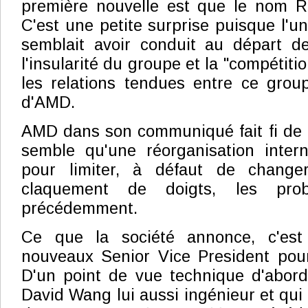
première nouvelle est que le nom R
C'est une petite surprise puisque l'u
semblait avoir conduit au départ de
l'insularité du groupe et la "compétiti
les relations tendues entre ce group
d'AMD.
AMD dans son communiqué fait fi de 
semble qu'une réorganisation intern
pour limiter, à défaut de changer
claquement de doigts, les prob
précédemment.
Ce que la société annonce, c'est 
nouveaux Senior Vice President pour
D'un point de vue technique d'abord,
David Wang lui aussi ingénieur et qui a