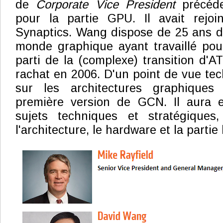
de
Corporate Vice President
précéd
pour la partie GPU. Il avait rejo
Synaptics. Wang dispose de 25 ans d
monde graphique ayant travaillé pour
parti de la (complexe) transition d'A
rachat en 2006. D'un point de vue techn
sur les architectures graphique
première version de GCN. Il aura 
sujets techniques et stratégiques
l'architecture, le hardware et la partie l