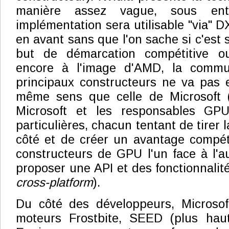
manière assez vague, sous ent
implémentation sera utilisable "via" 
en avant sans que l'on sache si c'est
but de démarcation compétitive o
encore à l'image d'AMD, la commu
principaux constructeurs ne va pas 
même sens que celle de Microsoft (l
Microsoft et les responsables GPU
particulières, chacun tentant de tirer 
côté et de créer un avantage compétit
constructeurs de GPU l'un face à l'au
proposer une API et des fonctionnalit
cross-platform
).
Du côté des développeurs, Microso
moteurs Frostbite, SEED (plus haut