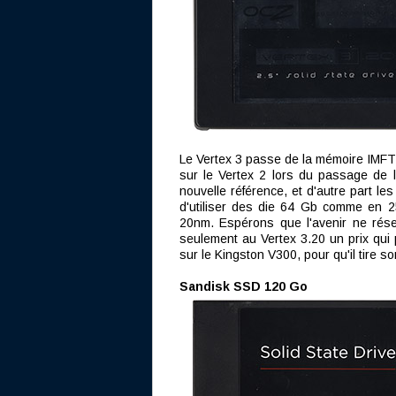
Le Vertex 3 passe de la mémoire IMFT
sur le Vertex 2 lors du passage de 
nouvelle référence, et d'autre part l
d'utiliser des die 64 Gb comme en 
20nm. Espérons que l'avenir ne rés
seulement au Vertex 3.20 un prix qui
sur le Kingston V300, pour qu'il tire so
Sandisk SSD 120 Go