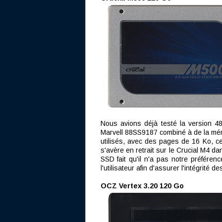
Nous avions déjà testé la version 
Marvell 88SS9187 combiné à de la mé
utilisés, avec des pages de 16 Ko, ce
s'avère en retrait sur le Crucial M4 d
SSD fait qu'il n'a pas notre préféren
l'utilisateur afin d'assurer l'intégrité
OCZ Vertex 3.20 120 Go