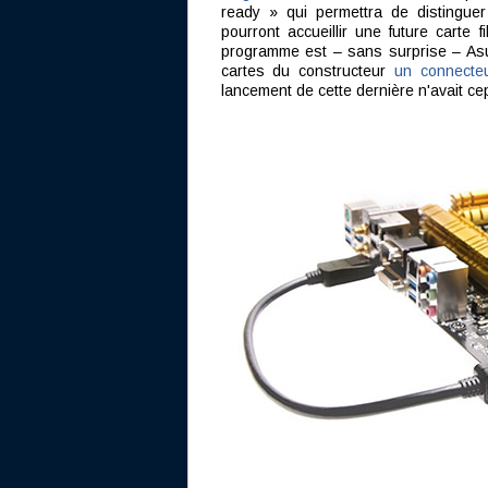
ready » qui permettra de distingue
pourront accueillir une future carte 
programme est – sans surprise – Asus
cartes du constructeur
un connect
lancement de cette dernière n'avait ce