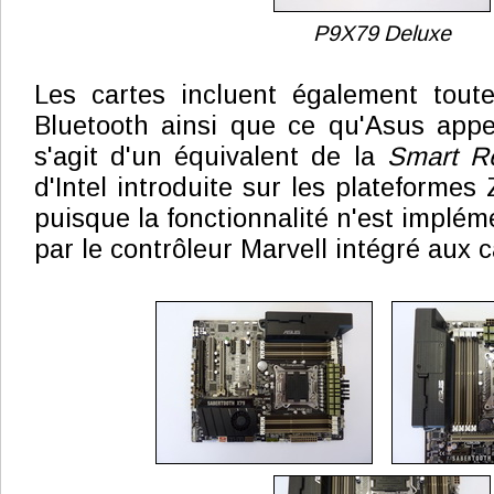
P9X79 Deluxe
Les cartes incluent également toute
Bluetooth ainsi que ce qu'Asus appe
s'agit d'un équivalent de la
Smart R
d'Intel introduite sur les plateforme
puisque la fonctionnalité n'est implém
par le contrôleur Marvell intégré aux c