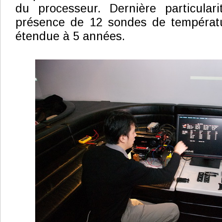
du processeur. Dernière particulari
présence de 12 sondes de températu
étendue à 5 années.