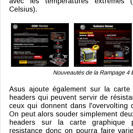
avec les températures extrêmes (
Celsius).
Nouveautés de la Rampage 4 
Asus ajoute également sur la carte 
headers qui peuvent servir de résista
ceux qui donnent dans l'overvolting 
On peut alors souder simplement deux 
headers sur la carte graphique 
resistance donc on pourra faire varie