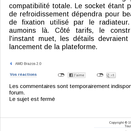
compatibilité totale. Le socket étant p
de refroidissement dépendra pour b
de fixation utilisé par le radiateur.
aumoins là. Côté tarifs, le const
l'instant muet, les détails devraient
lancement de la plateforme.
AMD Brazos 2.0
Vos réactions
Les commentaires sont temporairement indisponibl
forum.
Le sujet est fermé
Copyright © 1
Tous