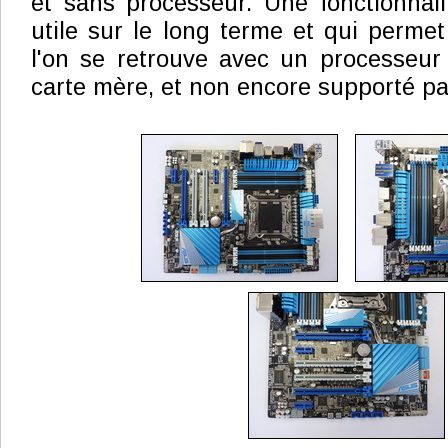
et sans processeur. Une fonctionnali
utile sur le long terme et qui permet
l'on se retrouve avec un processeur
carte mère, et non encore supporté pa