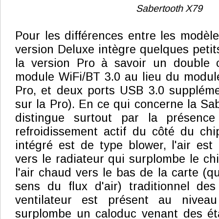
Sabertooth X79
Pour les différences entre les modèle
version Deluxe intègre quelques petit
la version Pro à savoir un double 
module WiFi/BT 3.0 au lieu du module
Pro, et deux ports USB 3.0 suppléme
sur la Pro). En ce qui concerne la Sab
distingue surtout par la présenc
refroidissement actif du côté du chip
intégré est de type blower, l'air est
vers le radiateur qui surplombe le ch
l'air chaud vers le bas de la carte (
sens du flux d'air) traditionnel des
ventilateur est présent au niveau
surplombe un caloduc venant des éta