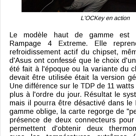
L'OCKey en action
Le modèle haut de gamme est r
Rampage 4 Extreme. Elle repre
refroidissement actif du chipset, mêm
d'Asus ont confessé que le choix d'un
été fait à l'époque ou la variante du 
devait être utilisée était la version g
Une différence sur le TDP de 11 watts
plus à l'ordre du jour. Résultat le sys
mais il pourra être désactivé dans le
gamme oblige, la carte regorge de "pe
présence de deux connecteurs pour
permettent d'obtenir deux thermom