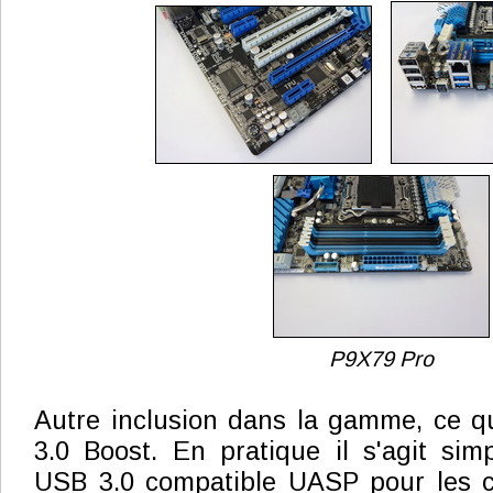
P9X79 Pro
Autre inclusion dans la gamme, ce q
3.0 Boost. En pratique il s'agit sim
USB 3.0 compatible UASP pour les co