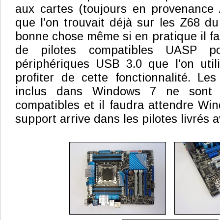
aux cartes (toujours en provenance
que l'on trouvait déjà sur les Z68 du
bonne chose même si en pratique il fa
de pilotes compatibles UASP pou
périphériques USB 3.0 que l'on util
profiter de cette fonctionnalité. Les
inclus dans Windows 7 ne sont p
compatibles et il faudra attendre Wi
support arrive dans les pilotes livrés a