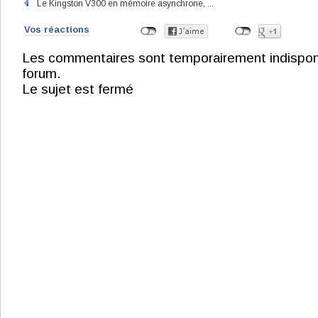
Le Kingston V300 en mémoire asynchrone, ...
Vos réactions
Les commentaires sont temporairement indisponibl
forum.
Le sujet est fermé