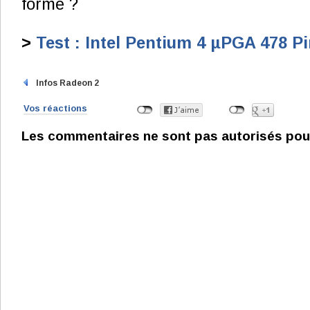
forme ?
>
Test : Intel Pentium 4 µPGA 478 P
Infos Radeon 2
Vos réactions
Les commentaires ne sont pas autorisés pour