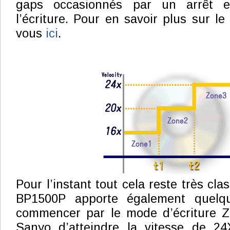
gaps occasionnés par un arrêt e
l’écriture. Pour en savoir plus sur l
vous
ici
.
Pour l’instant tout cela reste très cl
BP1500P apporte également quelq
commencer par le mode d’écriture Z
Sanyo d’atteindre la vitesse de 2