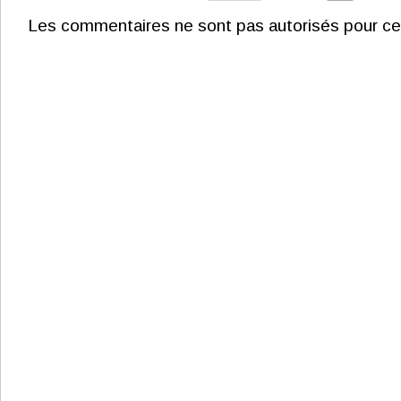
Les commentaires ne sont pas autorisés pour ce