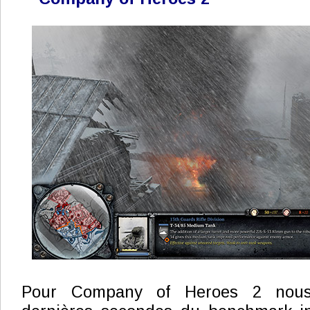
Pour Company of Heroes 2 nous 