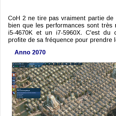
CoH 2 ne tire pas vraiment partie de 
bien que les performances sont très 
i5-4670K et un i7-5960X. C'est du c
profite de sa fréquence pour prendre l
Anno 2070