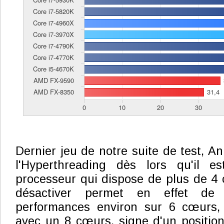
Dernier jeu de notre suite de test, A
l'Hyperthreading dès lors qu'il e
processeur qui dispose de plus de 4 c
désactiver permet en effet d
performances environ sur 6 cœurs,
avec un 8 cœurs, signe d'un positio