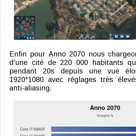
Enfin pour Anno 2070 nous chargeo
d'une cité de 220 000 habitants qu
pendant 20s depuis une vue éloi
1920*1080 avec réglages très élevé
anti-aliasing.