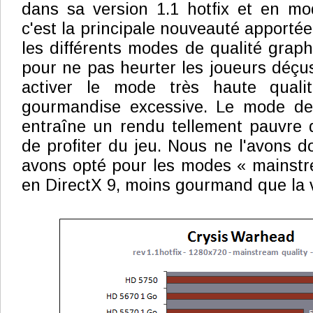
dans sa version 1.1 hotfix et en mo
c'est la principale nouveauté apporté
les différents modes de qualité grap
pour ne pas heurter les joueurs déçu
activer le mode très haute qual
gourmandise excessive. Le mode de q
entraîne un rendu tellement pauvre 
de profiter du jeu. Nous ne l'avons d
avons opté pour les modes « mainstr
en DirectX 9, moins gourmand que la v