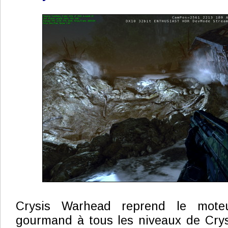
Crysis Warhead reprend le moteu
gourmand à tous les niveaux de Crys