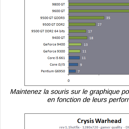
Maintenez la souris sur le graphique po
en fonction de leurs perfo