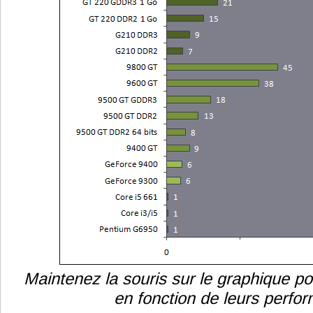
Maintenez la souris sur le graphique po
en fonction de leurs perfo