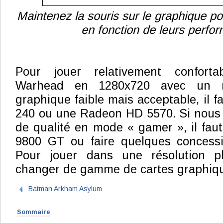
Maintenez la souris sur le graphique po
en fonction de leurs perfo
Pour jouer relativement confort
Warhead en 1280x720 avec un n
graphique faible mais acceptable, il 
240 ou une Radeon HD 5570. Si nous 
de qualité en mode « gamer », il fau
9800 GT ou faire quelques concessio
Pour jouer dans une résolution pl
changer de gamme de cartes graphiq
Batman Arkham Asylum
Sommaire