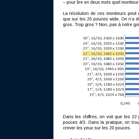
– pour lire en deux mots quel moniteur 
La résolution de ces moniteurs peut
que sur les 20 pouces wide. On n’a do
gros. Trop gros ? Non, pas à notre goû
Dans les chiffres, on voit que les 2
pouces 4/3. Dans la pratique, on trou
crever les yeux sur les 20 pouces.