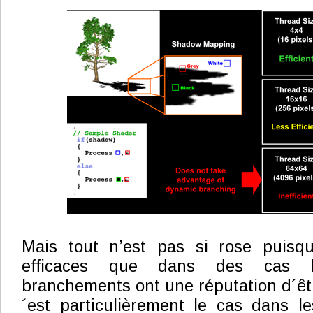
Mais tout n’est pas si rose puisq
efficaces que dans des cas b
branchements ont une réputation d´être 
´est particulièrement le cas dans l