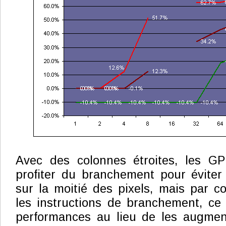
Avec des colonnes étroites, les G
profiter du branchement pour éviter
sur la moitié des pixels, mais par co
les instructions de branchement, ce q
performances au lieu de les augmen