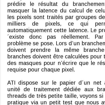
prédire le résultat du branchemen
masquer la latence du calcul de cel
les pixels sont traités par groupes d
milliers de pixels, ce qui pe
automatiquement cette latence. Le p
´existe donc pas réellement. Pa
problème se pose. Lors d’un brancheme
doivent prendre la même branche
branches doivent être calculées pour t
des masques pour n’écrire que le rés
requise pour chaque pixel.
ATI dispose sur le papier d´un net
unité de traitement dédiée aux br
threads de très petite taille, voyons s
pratique via un petit test que nous 