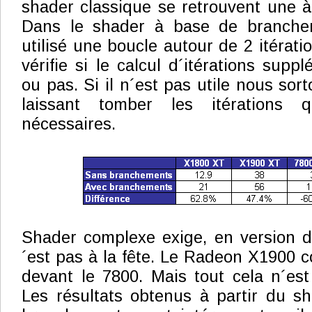
shader classique se retrouvent une à 
Dans le shader à base de branche
utilisé une boucle autour de 2 itérati
vérifie si le calcul d´itérations suppl
ou pas. Si il n´est pas utile nous sor
laissant tomber les itérations
nécessaires.
Shader complexe exige, en version d
´est pas à la fête. Le Radeon X1900 c
devant le 7800. Mais tout cela n´est
Les résultats obtenus à partir du sha