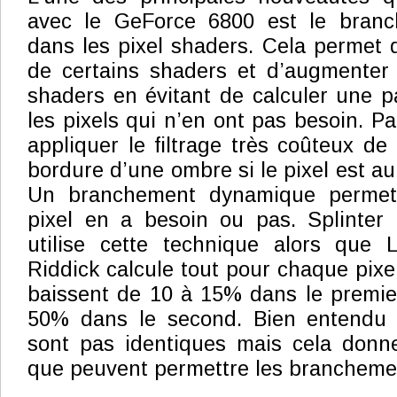
avec le GeForce 6800 est le bran
dans les pixel shaders. Cela permet de 
de certains shaders et d’augmenter l’
shaders en évitant de calculer une pa
les pixels qui n’en ont pas besoin. P
appliquer le filtrage très coûteux de
bordure d’une ombre si le pixel est au
Un branchement dynamique permet 
pixel en a besoin ou pas. Splinter
utilise cette technique alors que
Riddick calcule tout pour chaque pixe
baissent de 10 à 15% dans le premie
50% dans le second. Bien entendu 
sont pas identiques mais cela don
que peuvent permettre les branchem