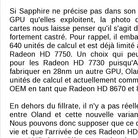
Si Sapphire ne précise pas dans son
GPU qu'elles exploitent, la photo d
cartes nous laisse penser qu'il s'agi
fortement castré. Pour rappel, il em
640 unités de calcul et est déjà limité
Radeon HD 7750. Un choix qui peut
pour les Radeon HD 7730 puisqu'A
fabriquer en 28nm un autre GPU, Ol
unités de calcul et actuellement comm
OEM en tant que Radeon HD 8670 et 
En dehors du fillrate, il n'y a pas rée
entre Oland et cette nouvelle varia
Nous pouvons donc supposer que ce de
vie et que l'arrivée de ces Radeon HD