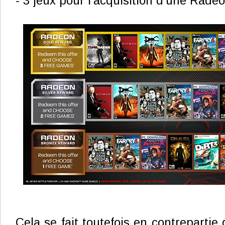
- 3 jeux pour l'acquisition d'une Rad
Cela se fait toutefois en contrepartie