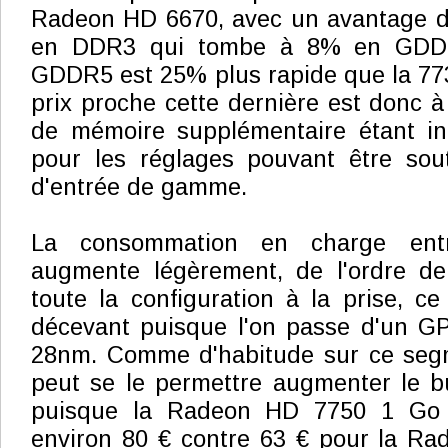
Radeon HD 6670, avec un avantage 
en DDR3 qui tombe à 8% en GDD
GDDR5 est 25% plus rapide que la 77
prix proche cette dernière est donc à 
de mémoire supplémentaire étant inu
pour les réglages pouvant être so
d'entrée de gamme.
La consommation en charge ent
augmente légèrement, de l'ordre d
toute la configuration à la prise, ce
décevant puisque l'on passe d'un 
28nm. Comme d'habitude sur ce segme
peut se le permettre augmenter le bu
puisque la Radeon HD 7750 1 Go
environ 80 € contre 63 € pour la R