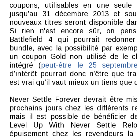
coupons, utilisables en une seule f
jusqu'au 31 décembre 2013 et so
nouveaux titres seront disponible dans
Si rien n'est encore sûr, on pen
Battlefield 4 qui pourrait redonner
bundle, avec la possibilité par exem
un coupon Gold non utilisé de le cho
intégré (
peut-être le 25 septembr
d'intérêt pourrait donc n'être que tra
est vrai qu'il vaut mieux un tiens que d
Never Settle Forever devrait être mi
prochains jours chez les différents r
mais il est possible de bénéficier de
Level Up With Never Settle Relo
épuisement chez les revendeurs la