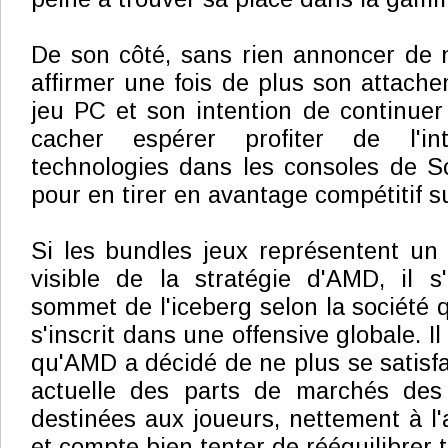
De son côté, sans rien annoncer de 
affirmer une fois de plus son attac
jeu PC et son intention de continuer 
cacher espérer profiter de l'in
technologies dans les consoles de S
pour en tirer en avantage compétitif s
Si les bundles jeux représentent un
visible de la stratégie d'AMD, il s
sommet de l'iceberg selon la société 
s'inscrit dans une offensive globale. I
qu'AMD a décidé de ne plus se satisfai
actuelle des parts de marchés des
destinées aux joueurs, nettement à l'
et compte bien tenter de rééquilibrer t