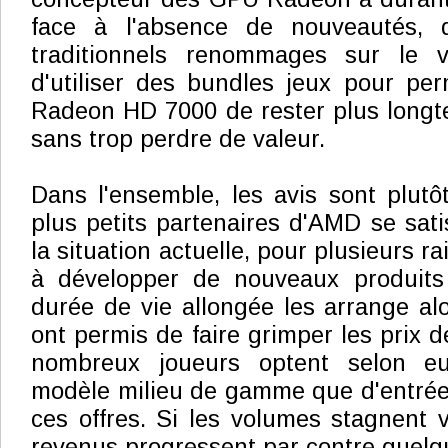
face à l'absence de nouveautés, d
traditionnels renommages sur le v
d'utiliser des bundles jeux pour pe
Radeon HD 7000 de rester plus longt
sans trop perdre de valeur.
Dans l'ensemble, les avis sont plutôt
plus petits partenaires d'AMD se sati
la situation actuelle, pour plusieurs r
à développer de nouveaux produits 
durée de vie allongée les arrange al
ont permis de faire grimper les prix 
nombreux joueurs optent selon e
modèle milieu de gamme que d'entré
ces offres. Si les volumes stagnent v
revenus progressent par contre quelq