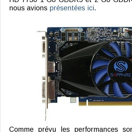
nous avions
présentées ici
.
Comme prévu les performances son