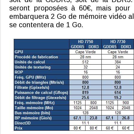
seront proposées à 60€, mais pour 
embarquera 2 Go de mémoire vidéo al
se contentera de 1 Go.