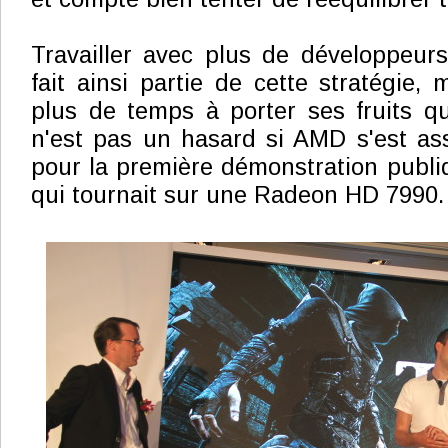
Travailler avec plus de développeur
fait ainsi partie de cette stratégie,
plus de temps à porter ses fruits q
n'est pas un hasard si AMD s'est as
pour la première démonstration publiq
qui tournait sur une Radeon HD 7990.