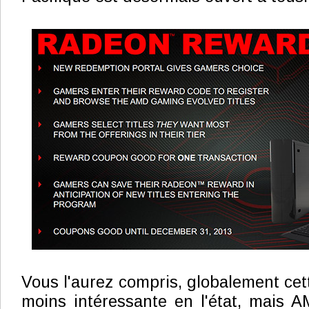
Vous l'aurez compris, globalement cett
moins intéressante en l'état, mais 