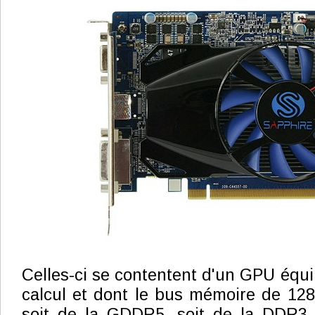
Celles-ci se contentent d'un GPU équi
calcul et dont le bus mémoire de 128-
soit de la GDDR5, soit de la DDR3.