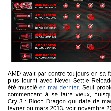
AMD avait par contre toujours en sa f
plus fourni avec Never Settle Reloa
été musclé
en mai dernier
. Seul probl
commencent à se faire vieux, puisq
Cry 3 : Blood Dragon qui date de mai
février ou mars 2013, voir novembre 2