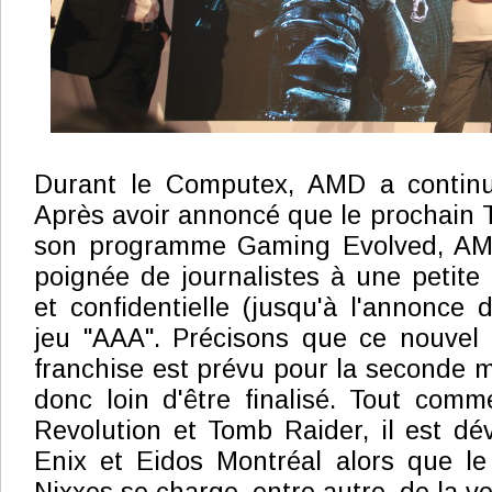
Durant le Computex, AMD a continu
Après avoir annoncé que le prochain Th
son programme Gaming Evolved, AMD
poignée de journalistes à une petite 
et confidentielle (jusqu'à l'annonce 
jeu "AAA". Précisons que ce nouvel 
franchise est prévu pour la seconde m
donc loin d'être finalisé. Tout co
Revolution et Tomb Raider, il est d
Enix et Eidos Montréal alors que le