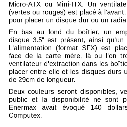
Micro-ATX ou Mini-ITX. Un ventila
(vertes ou rouges) est placé à l'avant,
pour placer un disque dur ou un radi
En bas au fond du boîtier, un em
disque 3.5" est présent, ainsi qu'u
L'alimentation (format SFX) est pla
face de la carte mère, là ou l'on t
ventilateur d'extraction dans les boîti
placer entre elle et les disques durs
de 29cm de longueur.
Deux couleurs seront disponibles, ver
public et la disponibilité ne sont 
Enermax avait évoqué 140 dollar
Computex.