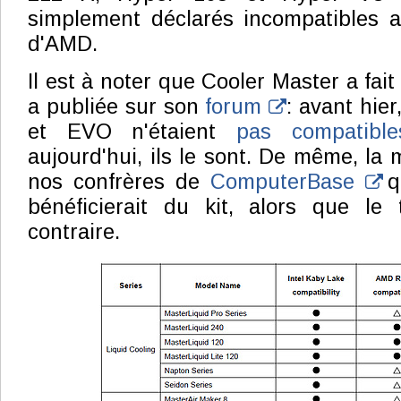
simplement déclarés incompatibles a
d'AMD.
Il est à noter que Cooler Master a fait é
a publiée sur son
forum
: avant hier
et EVO n'étaient
pas compatib
aujourd'hui, ils le sont. De même, la
nos confrères de
ComputerBase
qu
bénéficierait du kit, alors que le 
contraire.