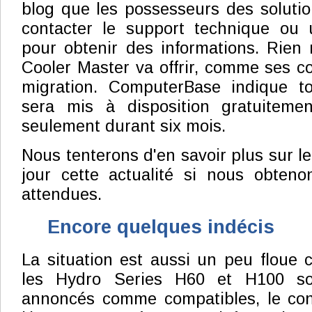
blog que les possesseurs des solution
contacter le support technique ou 
pour obtenir des informations. Rien
Cooler Master va offrir, comme ses co
migration. ComputerBase indique to
sera mis à disposition gratuiteme
seulement durant six mois.
Nous tenterons d'en savoir plus sur le
jour cette actualité si nous obteno
attendues.
Encore quelques indécis
La situation est aussi un peu floue c
les Hydro Series H60 et H100 so
annoncés comme compatibles, le cons