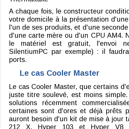
A chaque fois, le constructeur conditio
votre domicile à la présentation d'un
l'un de ses produits, et d'une seconde 
d'une carte mère ou d'un CPU AM4. No
le matériel est gratuit, l'envoi 
SilentiumPC par exemple) : il faudra
ports.
Le cas Cooler Master
Le cas Cooler Master, que certains d'
juste titre soulevé, est moins simple.
solutions récemment commercialisé
certaines sont d'ores et déjà prêts p
auront besoin d'un kit de mise à jour 
212 X, Hyper 103 et Hyper V8 