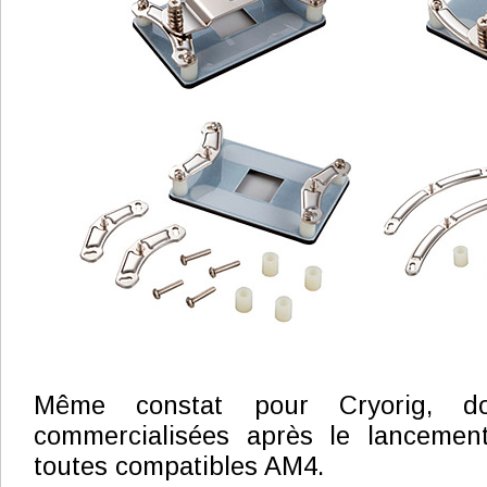
Même constat pour Cryorig, do
commercialisées après le lancemen
toutes compatibles AM4.