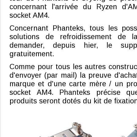
concernant l'arrivée du Ryzen d'
socket AM4.
Concernant Phanteks, tous les pos
solutions de refroidissement de 
demander, depuis hier, le sup
gratuitement.
Comme pour tous les autres construct
d'envoyer (par mail) la preuve d'acha
marque et d'une carte mère / un proc
socket AM4. Phanteks précise qu
produits seront dotés du kit de fixation