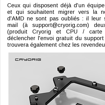
Ceux qui disposent déjà d'un équip
et qui souhaitent migrer vers la no
d'AMD ne sont pas oubliés : il leur s
mail (à support@cryorig.com) deu
(produit Cryorig et CPU / cart
déclencher l'envoi gratuit du support
trouvera également chez les revendeu