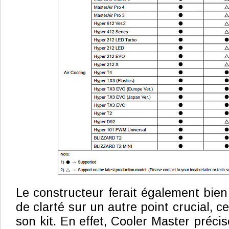
Le constructeur ferait également bien 
de clarté sur un autre point crucial, ce
son kit. En effet, Cooler Master précis