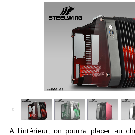
A l'intérieur, on pourra placer au c