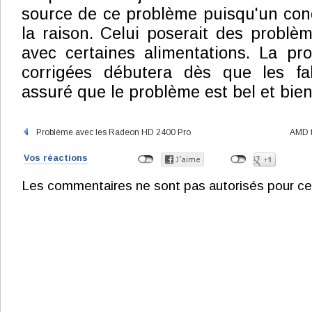
source de ce problème puisqu'un con
la raison. Celui poserait des problèm
avec certaines alimentations. La pr
corrigées débutera dès que les fa
assuré que le problème est bel et bien
Problème avec les Radeon HD 2400 Pro
AMD t
Vos réactions
Les commentaires ne sont pas autorisés pour ce