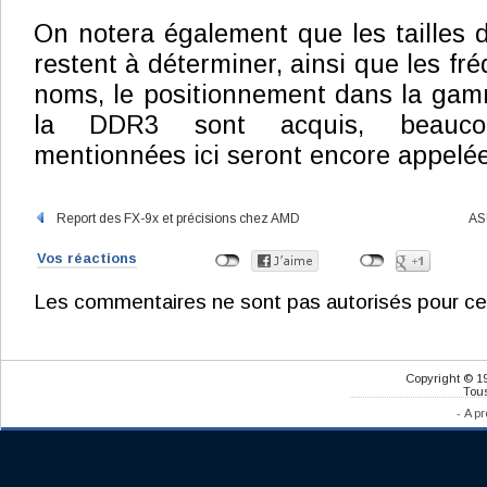
On notera également que les tailles 
restent à déterminer, ainsi que les fré
noms, le positionnement dans la gam
la DDR3 sont acquis, beaucoup
mentionnées ici seront encore appelée
Report des FX-9x et précisions chez AMD
AS
Vos réactions
Les commentaires ne sont pas autorisés pour ce
Copyright © 1
Tous
-
A pr