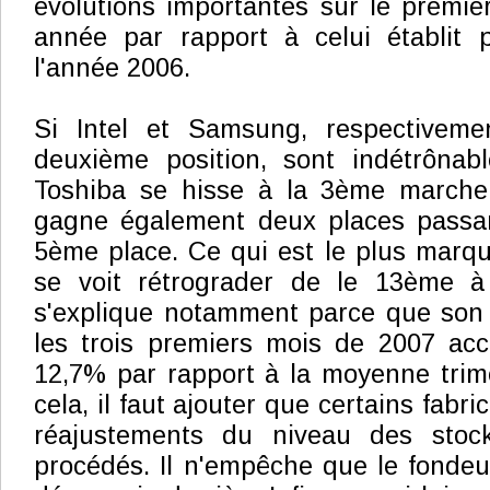
évolutions importantes sur le premier
année par rapport à celui établit 
l'année 2006.
Si Intel et Samsung, respectiveme
deuxième position, sont indétrônab
Toshiba se hisse à la 3ème marche
gagne également deux places passa
5ème place. Ce qui est le plus marq
se voit rétrograder de le 13ème à
s'explique notamment parce que son ch
les trois premiers mois de 2007 ac
12,7% par rapport à la moyenne trime
cela, il faut ajouter que certains fabri
réajustements du niveau des stock
procédés. Il n'empêche que le fondeu