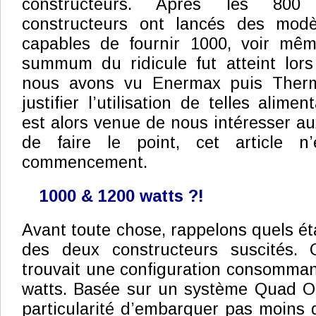
constructeurs. Après les 800 
constructeurs ont lancés des modè
capables de fournir 1000, voir mê
summum du ridicule fut atteint lors
nous avons vu Enermax puis Therm
justifier l’utilisation de telles alime
est alors venue de nous intéresser au
de faire le point, cet article n
commencement.
1000 & 1200 watts ?!
Avant toute chose, rappelons quels ét
des deux constructeurs suscités.
trouvait une configuration consomma
watts. Basée sur un système Quad Opt
particularité d’embarquer pas moins 