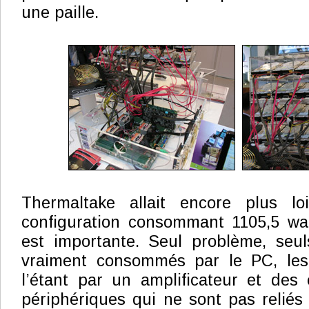
une paille.
Thermaltake allait encore plus lo
configuration consommant 1105,5 wat
est importante. Seul problème, seul
vraiment consommés par le PC, les
l’étant par un amplificateur et des 
périphériques qui ne sont pas reliés 