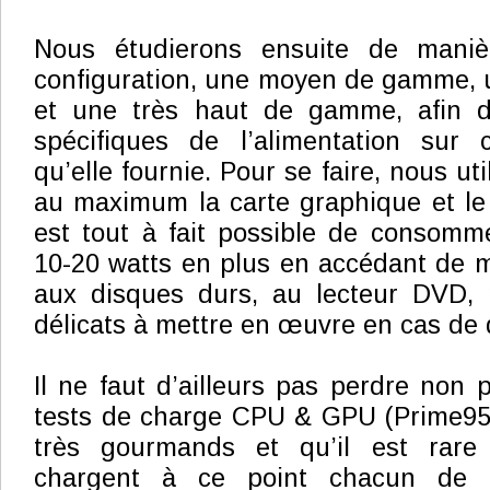
Nous étudierons ensuite de maniè
configuration, une moyen de gamme,
et une très haut de gamme, afin d
spécifiques de l’alimentation sur
qu’elle fournie. Pour se faire, nous ut
au maximum la carte graphique et le 
est tout à fait possible de consomm
10-20 watts en plus en accédant de 
aux disques durs, au lecteur DVD, 
délicats à mettre en œuvre en cas de 
Il ne faut d’ailleurs pas perdre non 
tests de charge CPU & GPU (Prime95
très gourmands et qu’il est rare 
chargent à ce point chacun de c