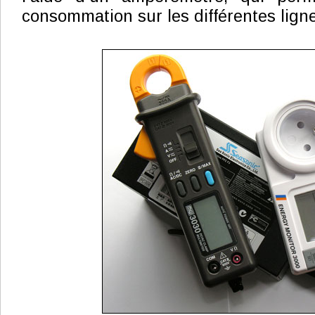
consommation sur les différentes lign