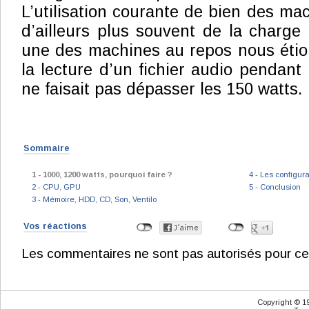
L’utilisation courante de bien des ma
d’ailleurs plus souvent de la charge 
une des machines au repos nous étion
la lecture d’un fichier audio pendant
ne faisait pas dépasser les 150 watts.
Sommaire
1 - 1000, 1200 watts, pourquoi faire ?
4 - Les configura
2 - CPU, GPU
5 - Conclusion
3 - Mémoire, HDD, CD, Son, Ventilo
Vos réactions
Les commentaires ne sont pas autorisés pour ce
Copyright © 1