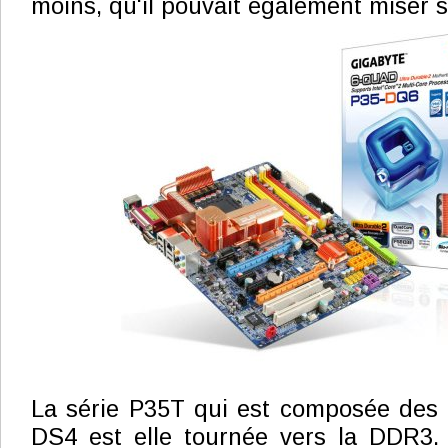
moins, qu'il pouvait également miser su
La série P35T qui est composée des
DS4 est elle tournée vers la DDR3