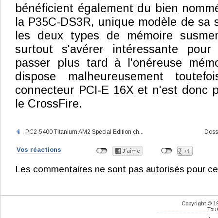
bénéficient également du bien nommé
la P35C-DS3R, unique modèle de sa sér
les deux types de mémoire susment
surtout s'avérer intéressante pour
passer plus tard à l'onéreuse mém
dispose malheureusement toutefo
connecteur PCI-E 16X et n'est donc 
le CrossFire.
PC2-5400 Titanium AM2 Special Edition ch...
Doss
Vos réactions
Les commentaires ne sont pas autorisés pour ce
Copyright © 1
Tous