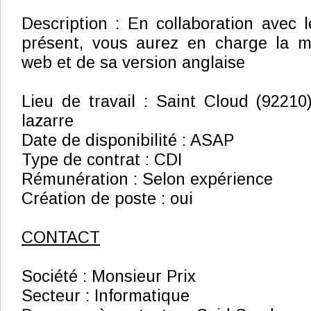
Description : En collaboration avec 
présent, vous aurez en charge la m
web
et de sa version anglaise
Lieu de travail : Saint Cloud (9221
lazarre
Date de disponibilité : ASAP
Type de contrat : CDI
Rémunération : Selon expérience
Création de poste : oui
CONTACT
Société : Monsieur Prix
Secteur : Informatique