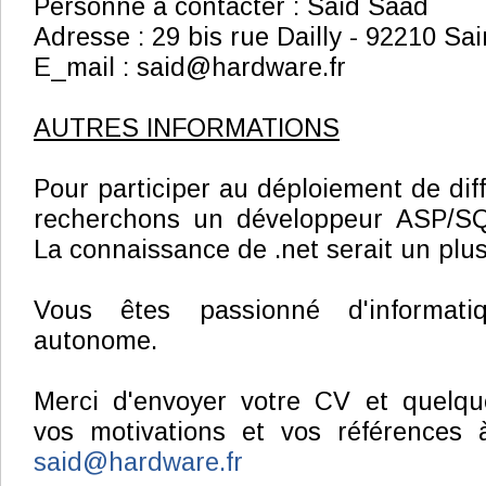
Personne à contacter : Said Saad
Adresse : 29 bis rue Dailly - 92210 Sa
E_mail : said@hardware.fr
AUTRES INFORMATIONS
Pour participer au déploiement de dif
recherchons un développeur ASP/SQ
La connaissance de .net serait un plus
Vous êtes passionné d'informati
autonome.
Merci d'envoyer votre CV et quelqu
vos motivations et vos références à
said@hardware.fr